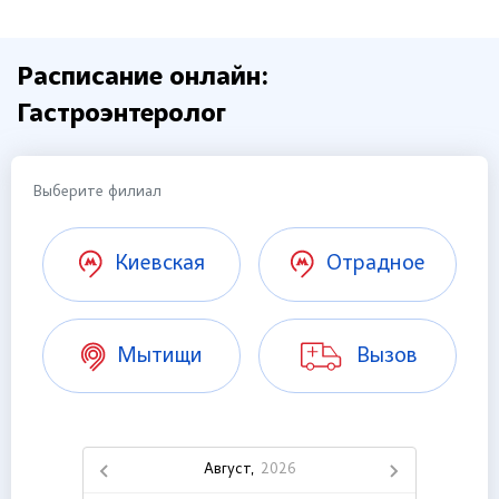
Расписание онлайн:
Гастроэнтеролог
Выберите филиал
Киевская
Отрадное
Мытищи
Вызов
Август,
2026