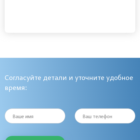
Согласуйте детали и уточните удобное
время:
Ваше имя
Ваш телефон