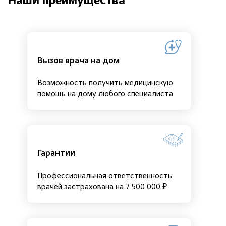
Наши преимущества
Вызов врача на дом
Возможность получить медицинскую
помощь на дому любого специалиста
Гарантии
Профессиональная ответственность
врачей застрахована на 7 500 000 ₽