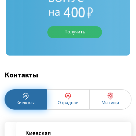
Получить
Контакты
Киевская
Отрадное
Мытищи
Киевская