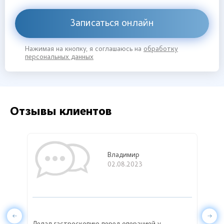
Записаться онлайн
Нажимая на кнопку, я соглашаюсь на
обработку
персональных данных
Отзывы клиентов
Владимир
02.08.2023