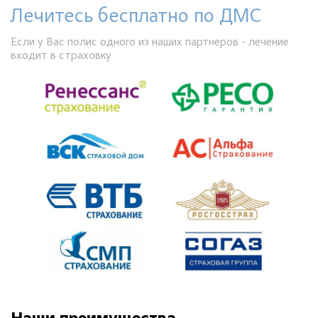
Лечитесь бесплатно по ДМС
Если у Вас полис одного из наших партнеров - лечение
входит в страховку