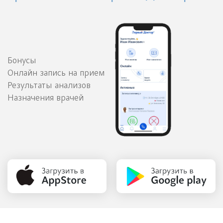
Бонусы
Онлайн запись на прием
Результаты анализов
Назначения врачей