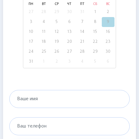
ПН
ВТ
СР
ЧТ
ПТ
СБ
ВС
27
28
29
30
31
1
2
3
4
5
6
7
8
9
10
11
12
13
14
15
16
17
18
19
20
21
22
23
24
25
26
27
28
29
30
31
1
2
3
4
5
6
Ваше имя
Ваш телефон