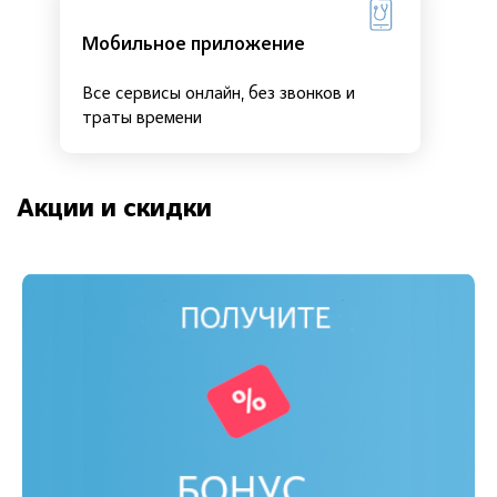
Мобильное приложение
Все сервисы онлайн, без звонков и
траты времени
Акции и скидки