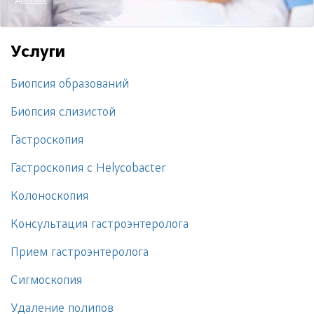
данных
Услуги
Биопсия образований
Биопсия слизистой
Гастроскопия
Гастроскопия с Helycobacter
Колоноскопия
Консультация гастроэнтеролога
Прием гастроэнтеролога
Сигмоскопия
Удаление полипов