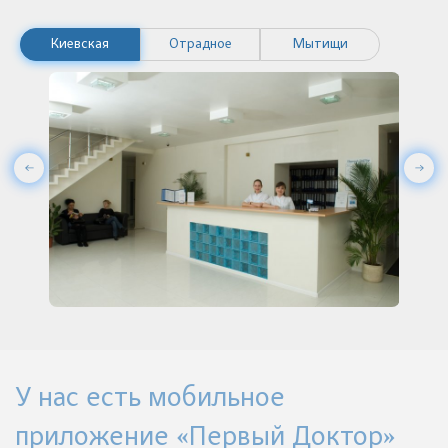
Киевская
Отрадное
Мытищи
У нас есть мобильное
приложение «Первый Доктор»