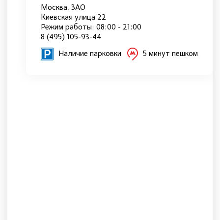
Москва, ЗАО
Киевская улица 22
Режим работы: 08:00 - 21:00
8 (495) 105-93-44
Наличие парковки
5 минут пешком