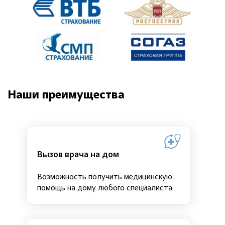
Наши преимущества
Вызов врача на дом
Возможность получить медицинскую
помощь на дому любого специалиста