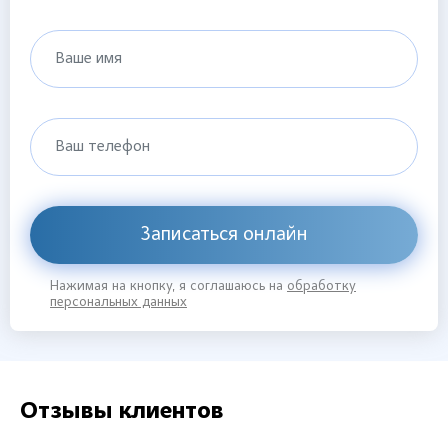
Ваше имя
Ваш телефон
Записаться онлайн
Нажимая на кнопку, я соглашаюсь на
обработку
персональных данных
Отзывы клиентов