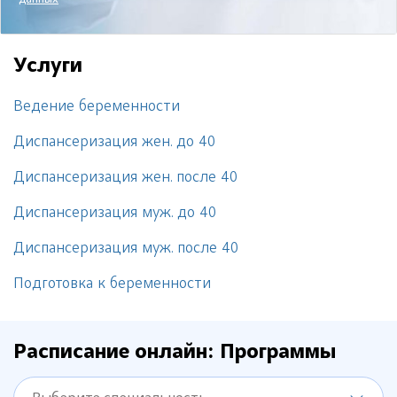
данных
Услуги
Ведение беременности
Диспансеризация жен. до 40
Диспансеризация жен. после 40
Диспансеризация муж. до 40
Диспансеризация муж. после 40
Подготовка к беременности
Расписание онлайн: Программы