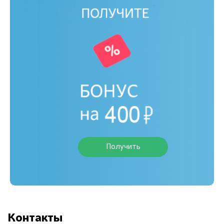
Получить
Контакты