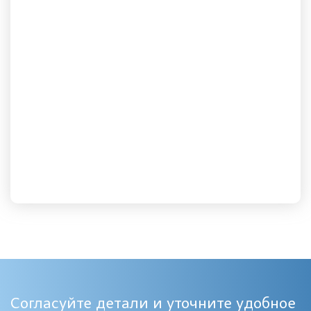
Согласуйте детали и уточните удобное