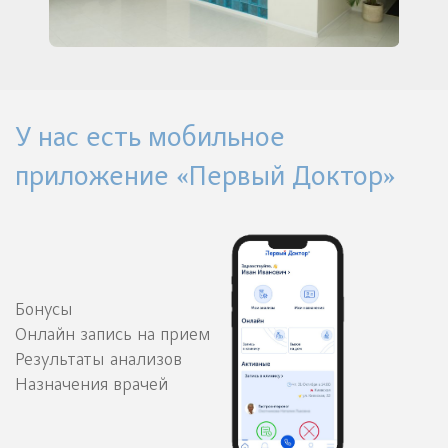
У нас есть мобильное
приложение «Первый Доктор»
Бонусы
Онлайн запись на прием
Результаты анализов
Назначения врачей