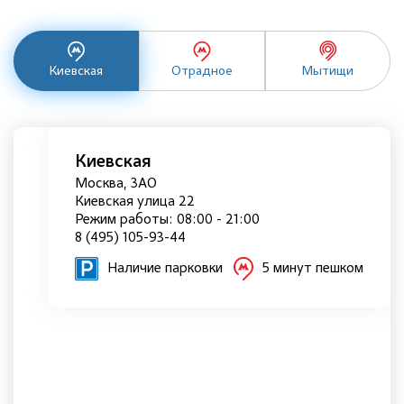
Киевская
Отрадное
Мытищи
Киевская
Москва, ЗАО
Киевская улица 22
Режим работы: 08:00 - 21:00
8 (495) 105-93-44
Наличие парковки
5 минут пешком