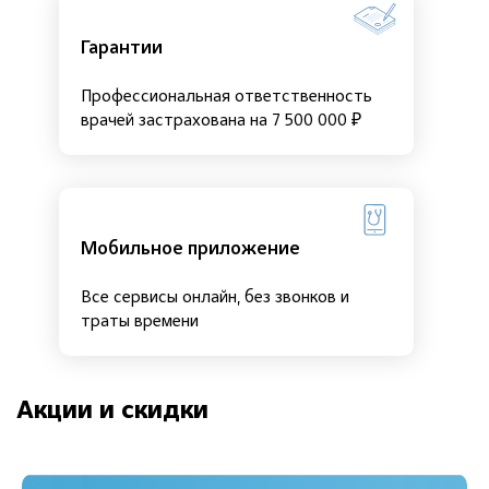
Гарантии
Профессиональная ответственность
врачей застрахована на 7 500 000 ₽
Мобильное приложение
Все сервисы онлайн, без звонков и
траты времени
Акции и скидки