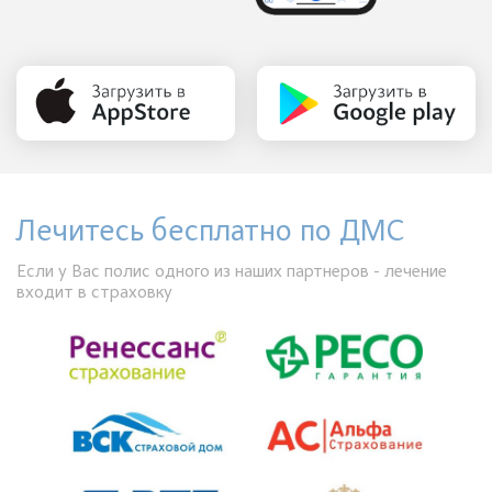
Лечитесь бесплатно по ДМС
Если у Вас полис одного из наших партнеров - лечение
входит в страховку