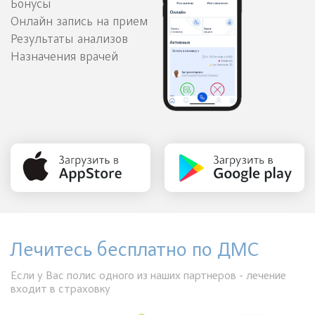
Бонусы
Онлайн запись на прием
Результаты анализов
Назначения врачей
Лечитесь бесплатно по ДМС
Если у Вас полис одного из наших партнеров - лечение
входит в страховку