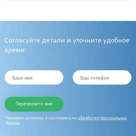
Согласуйте детали и уточните удобное
время:
Ваше имя
Ваш телефон
Нажимая на кнопку, я соглашаюсь на
обработку персональных
данных