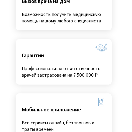
Вызов врача на дом
Возможность получить медицинскую
помощь на дому любого специалиста
Гарантии
Профессиональная ответственность
врачей застрахована на 7 500 000 ₽
Мобильное приложение
Все сервисы онлайн, без звонков и
траты времени