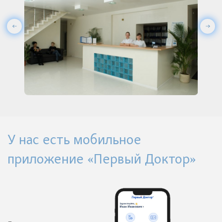
У нас есть мобильное
приложение «Первый Доктор»