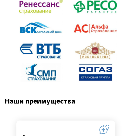
Наши преимущества