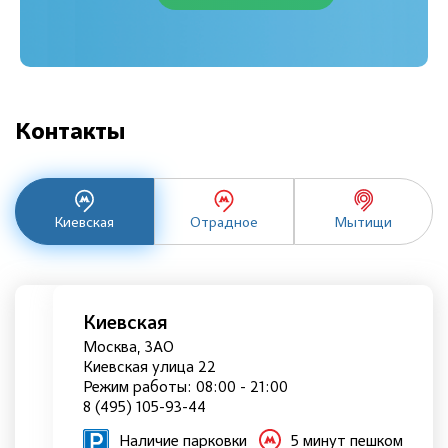
Контакты
Киевская
Отрадное
Мытищи
Киевская
Москва, ЗАО
Киевская улица 22
Режим работы: 08:00 - 21:00
8 (495) 105-93-44
Наличие парковки
5 минут пешком