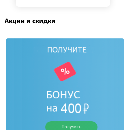
Акции и скидки
Получить