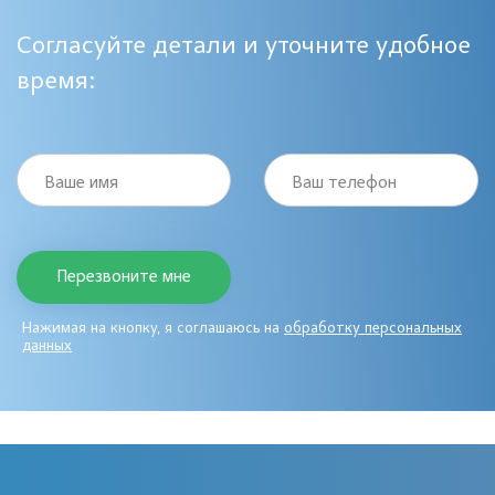
Согласуйте детали и уточните удобное
время:
Ваше имя
Ваш телефон
Нажимая на кнопку, я соглашаюсь на
обработку персональных
данных