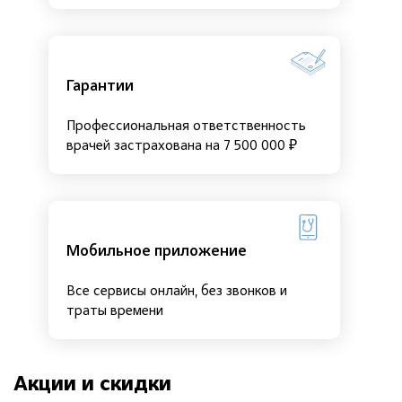
Гарантии
Профессиональная ответственность
врачей застрахована на 7 500 000 ₽
Мобильное приложение
Все сервисы онлайн, без звонков и
траты времени
Акции и скидки