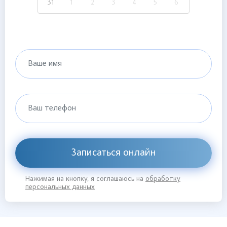
31
1
2
3
4
5
6
Ваше имя
Ваш телефон
Записаться онлайн
Нажимая на кнопку, я соглашаюсь на
обработку
персональных данных