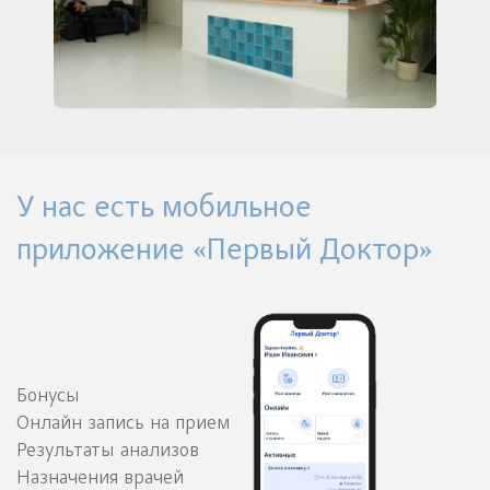
У нас есть мобильное
приложение «Первый Доктор»
Бонусы
Онлайн запись на прием
Результаты анализов
Назначения врачей