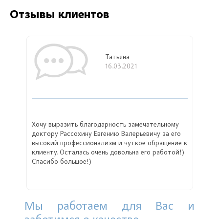
Отзывы клиентов
Татьяна
16.03.2021
Хочу выразить благодарность замечательному
доктору Рассохину Евгению Валерьевичу за его
высокий профессионализм и чуткое обращение к
клиенту. Осталась очень довольна его работой!)
Спасибо большое!)
Мы работаем для Вас и