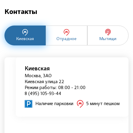
Контакты
Киевская
Отрадное
Мытищи
Киевская
Москва, ЗАО
Киевская улица 22
Режим работы: 08:00 - 21:00
8 (495) 105-93-44
Наличие парковки
5 минут пешком