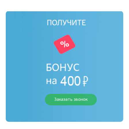
Заказать звонок