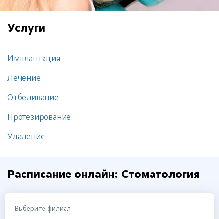
Услуги
Имплантация
Лечение
Отбеливание
Протезирование
Удаление
Расписание онлайн: Стоматология
Выберите филиал