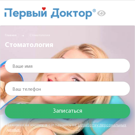
Главная
Стоматология
Стоматология
Ваше имя
Ваш телефон
Нажимая на кнопку, я соглашаюсь на
обработку персональных
данных