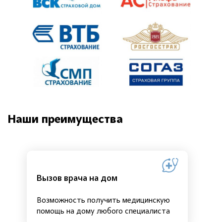
Наши преимущества
Вызов врача на дом
Возможность получить медицинскую
помощь на дому любого специалиста