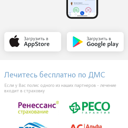
Лечитесь бесплатно по ДМС
Если у Вас полис одного из наших партнеров - лечение
входит в страховку