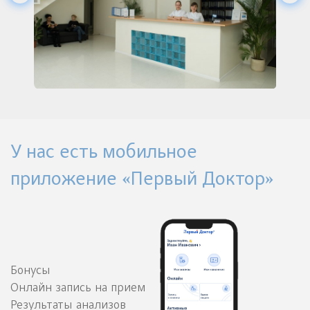
У нас есть мобильное
приложение «Первый Доктор»
Бонусы
Онлайн запись на прием
Результаты анализов