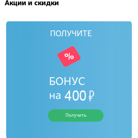
Акции и скидки
Получить