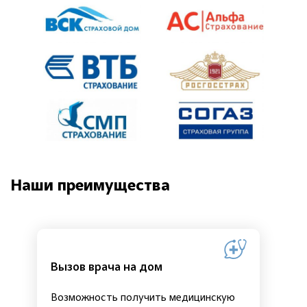
Наши преимущества
Вызов врача на дом
Возможность получить медицинскую