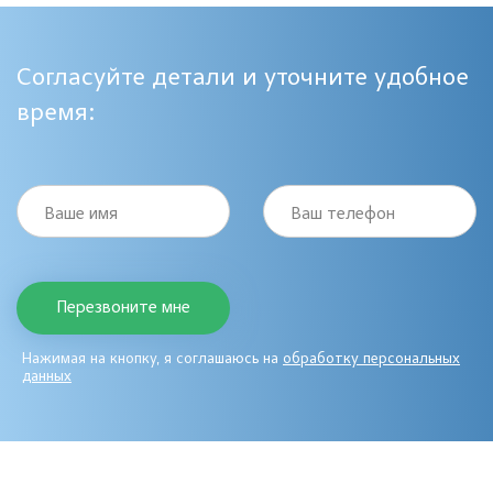
Согласуйте детали и уточните удобное
время:
Ваше имя
Ваш телефон
Нажимая на кнопку, я соглашаюсь на
обработку персональных
данных