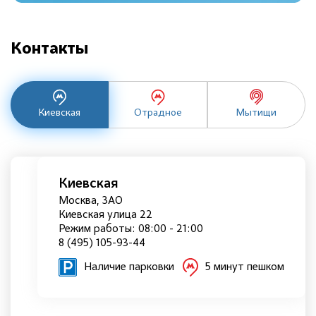
Контакты
Киевская
Отрадное
Мытищи
Киевская
Москва, ЗАО
Киевская улица 22
Режим работы: 08:00 - 21:00
8 (495) 105-93-44
Наличие парковки
5 минут пешком