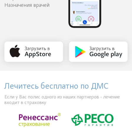
Назначения врачей
Лечитесь бесплатно по ДМС
Если у Вас полис одного из наших партнеров - лечение
входит в страховку