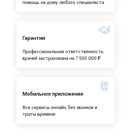
помощь на дому любого специалиста
Гарантии
Профессиональная ответственность
врачей застрахована на 7 500 000 ₽
Мобильное приложение
Все сервисы онлайн, без звонков и
траты времени