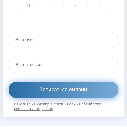
31
1
2
3
4
5
6
Ваше имя
Ваш телефон
Записаться онлайн
Нажимая на кнопку, я соглашаюсь на
обработку
персональных данных