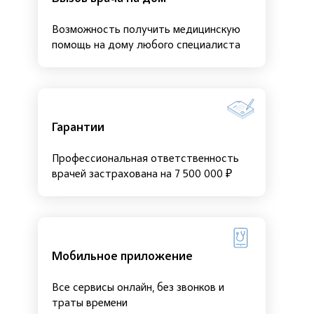
Возможность получить медицинскую
помощь на дому любого специалиста
Гарантии
Профессиональная ответственность
врачей застрахована на 7 500 000 ₽
Мобильное приложение
Все сервисы онлайн, без звонков и
траты времени