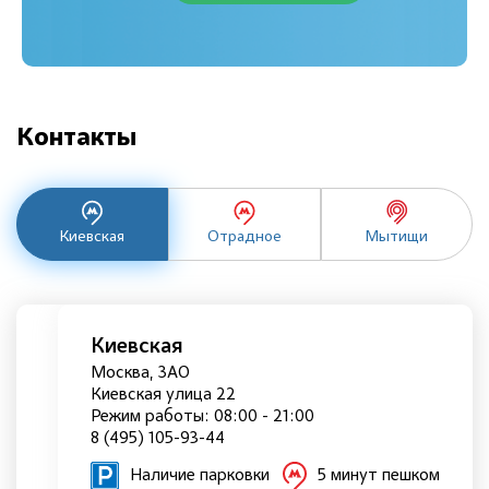
Контакты
Киевская
Отрадное
Мытищи
Киевская
Москва, ЗАО
Киевская улица 22
Режим работы: 08:00 - 21:00
8 (495) 105-93-44
Наличие парковки
5 минут пешком