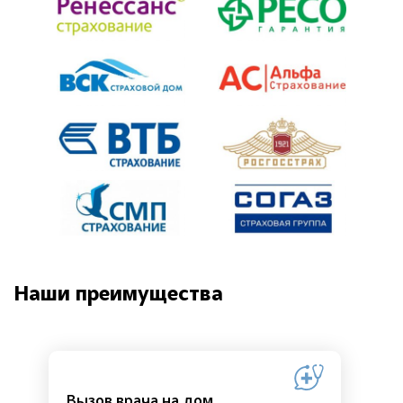
Наши преимущества
Вызов врача на дом