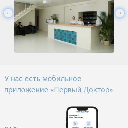
У нас есть мобильное
приложение «Первый Доктор»