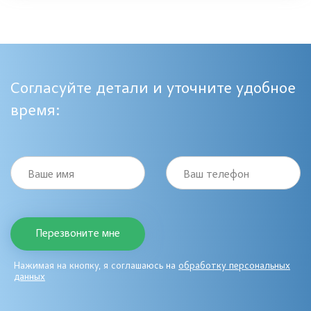
Согласуйте детали и уточните удобное
время:
Ваше имя
Ваш телефон
Нажимая на кнопку, я соглашаюсь на
обработку персональных
данных