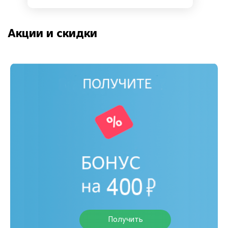
Акции и скидки
Получить