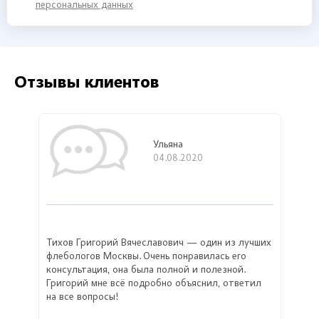
персональных данных
Отзывы клиентов
Ульяна
04.08.2020
Тихов Григорий Вячеславович — один из лучших
флебологов Москвы. Очень понравилась его
консультация, она была полной и полезной.
Григорий мне всё подробно объяснил, ответил
на все вопросы!