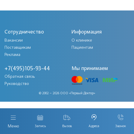
Сотрудничество
Информация
Вакансии
О клинике
Поставщикам
Пациентам
Реклама
+7(495)105-93-44
Мы принимаем
Обратная связь
Руководство
© 2002 – 2026 ООО «Первый Доктор»
Меню
Запись
Вызов
Адреса
Звонок