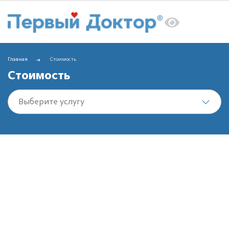
Главная
Стоимость
Стоимость
Выберите услугу