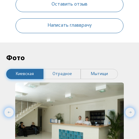
Оставить отзыв
Написать главврачу
Фото
Киевская
Отрадное
Мытищи