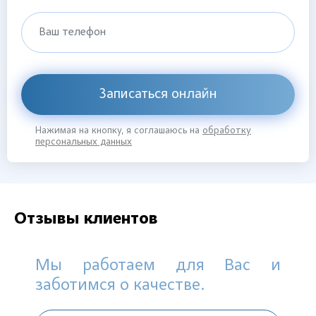
Ваш телефон
Записаться онлайн
Нажимая на кнопку, я соглашаюсь на
обработку
персональных данных
Отзывы клиентов
Мы работаем для Вас и
заботимся о качестве.