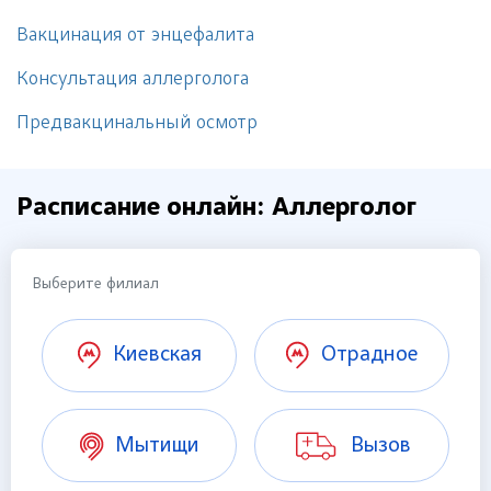
Вакцинация от энцефалита
Консультация аллерголога
Предвакцинальный осмотр
Расписание онлайн: Аллерголог
Выберите филиал
Киевская
Отрадное
Мытищи
Вызов