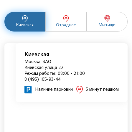
Киевская
Отрадное
Мытищи
Киевская
Москва, ЗАО
Киевская улица 22
Режим работы: 08:00 - 21:00
8 (495) 105-93-44
Наличие парковки
5 минут пешком