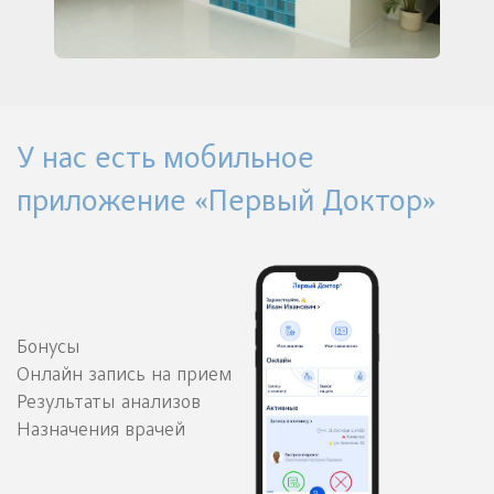
У нас есть мобильное
приложение «Первый Доктор»
Бонусы
Онлайн запись на прием
Результаты анализов
Назначения врачей