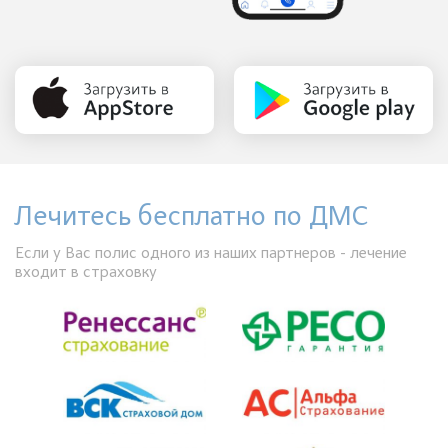
Лечитесь бесплатно по ДМС
Если у Вас полис одного из наших партнеров - лечение
входит в страховку