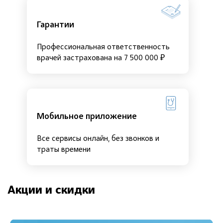
Гарантии
Профессиональная ответственность
врачей застрахована на 7 500 000 ₽
Мобильное приложение
Все сервисы онлайн, без звонков и
траты времени
Акции и скидки