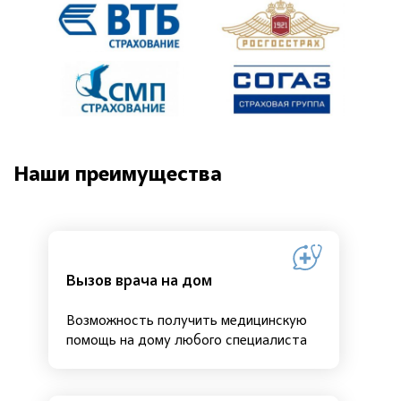
Наши преимущества
Вызов врача на дом
Возможность получить медицинскую
помощь на дому любого специалиста