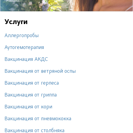
данных
Услуги
Аллергопробы
Аутогемотерапия
Вакцинация АКДС
Вакцинация от ветряной оспы
Вакцинация от герпеса
Вакцинация от гриппа
Вакцинация от кори
Вакцинация от пневмококка
Вакцинация от столбняка