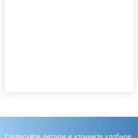
Согласуйте детали и уточните удобное