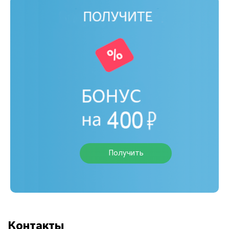
Получить
Контакты