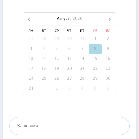
Август,
2026
ПН
ВТ
СР
ЧТ
ПТ
СБ
ВС
27
28
29
30
31
1
2
3
4
5
6
7
8
9
10
11
12
13
14
15
16
17
18
19
20
21
22
23
24
25
26
27
28
29
30
31
1
2
3
4
5
6
Ваше имя