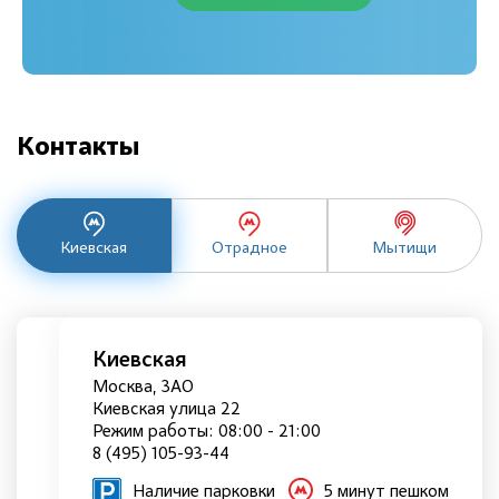
Контакты
Киевская
Отрадное
Мытищи
Киевская
Москва, ЗАО
Киевская улица 22
Режим работы: 08:00 - 21:00
8 (495) 105-93-44
Наличие парковки
5 минут пешком