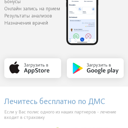
Бонусы
Онлайн запись на прием
Результаты анализов
Назначения врачей
Лечитесь бесплатно по ДМС
Если у Вас полис одного из наших партнеров - лечение
входит в страховку