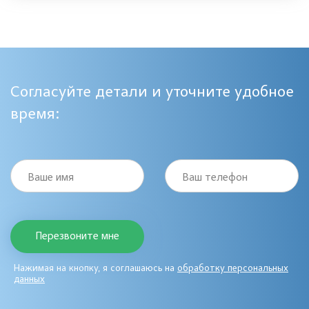
Согласуйте детали и уточните удобное
время:
Ваше имя
Ваш телефон
Нажимая на кнопку, я соглашаюсь на
обработку персональных
данных