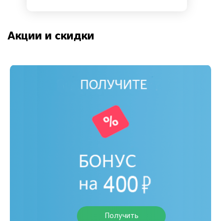
Акции и скидки
Получить