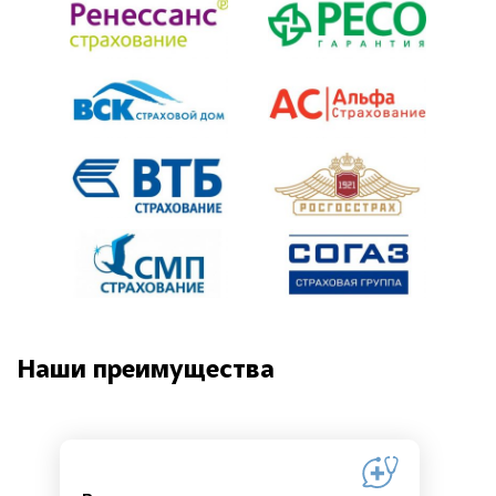
Наши преимущества