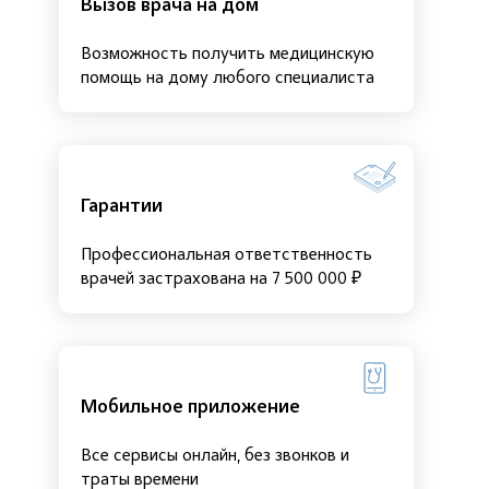
Вызов врача на дом
Возможность получить медицинскую
помощь на дому любого специалиста
Гарантии
Профессиональная ответственность
врачей застрахована на 7 500 000 ₽
Мобильное приложение
Все сервисы онлайн, без звонков и
траты времени