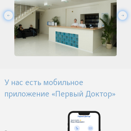
У нас есть мобильное
приложение «Первый Доктор»