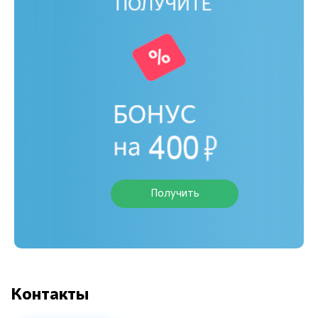
Получить
Контакты