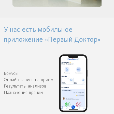
У нас есть мобильное
приложение «Первый Доктор»
Бонусы
Онлайн запись на прием
Результаты анализов
Назначения врачей