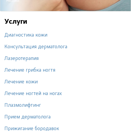
данных
Услуги
Диагностика кожи
Консультация дерматолога
Лазеротерапия
Лечение грибка ногтя
Лечение кожи
Лечение ногтей на ногах
Плазмолифтинг
Прием дерматолога
Прижигание бородавок