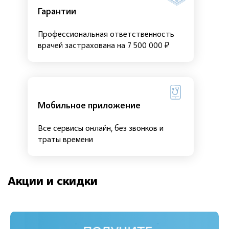
Гарантии
Профессиональная ответственность
врачей застрахована на 7 500 000 ₽
Мобильное приложение
Все сервисы онлайн, без звонков и
траты времени
Акции и скидки