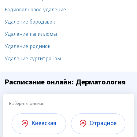
Радиоволновое удаление
Удаление бородавок
Удаление папилломы
Удаление родинок
Удаление сургитроном
Расписание онлайн: Дерматология
Выберите филиал
Киевская
Отрадное