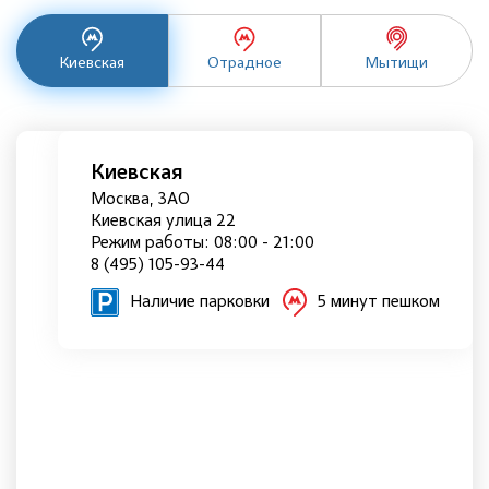
Киевская
Отрадное
Мытищи
Киевская
Москва, ЗАО
Киевская улица 22
Режим работы: 08:00 - 21:00
8 (495) 105-93-44
Наличие парковки
5 минут пешком