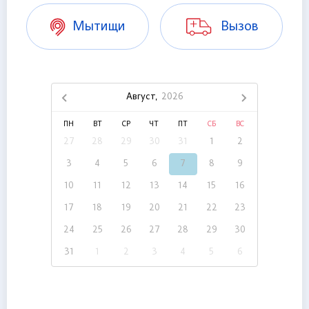
Мытищи
Вызов
Август,
2026
ПН
ВТ
СР
ЧТ
ПТ
СБ
ВС
27
28
29
30
31
1
2
3
4
5
6
7
8
9
10
11
12
13
14
15
16
17
18
19
20
21
22
23
24
25
26
27
28
29
30
31
1
2
3
4
5
6