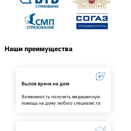
Наши преимущества
Вызов врача на дом
Возможность получить медицинскую
помощь на дому любого специалиста