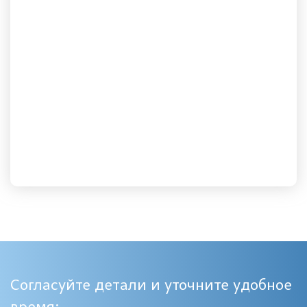
Согласуйте детали и уточните удобное