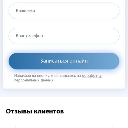
Ваше имя
Ваш телефон
Записаться онлайн
Нажимая на кнопку, я соглашаюсь на
обработку
персональных данных
Отзывы клиентов