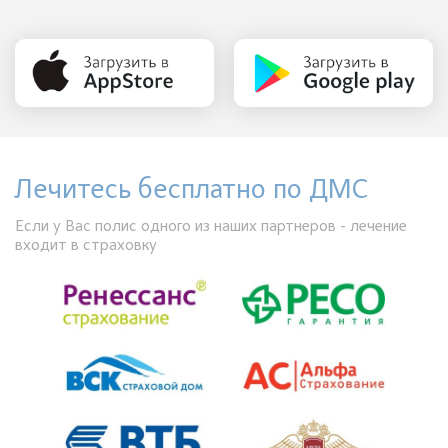
Лечитесь бесплатно по ДМС
Если у Вас полис одного из наших партнеров - лечение
входит в страховку