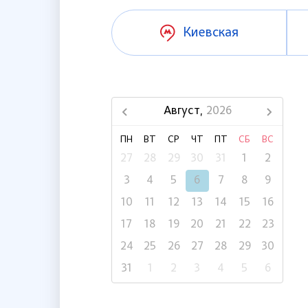
Киевская
Август,
2026
ПН
ВТ
СР
ЧТ
ПТ
СБ
ВС
27
28
29
30
31
1
2
3
4
5
6
7
8
9
10
11
12
13
14
15
16
17
18
19
20
21
22
23
24
25
26
27
28
29
30
31
1
2
3
4
5
6