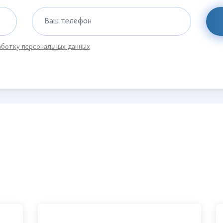
Ваш телефон
ботку персональных данных