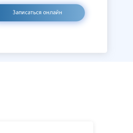
Записаться онлайн