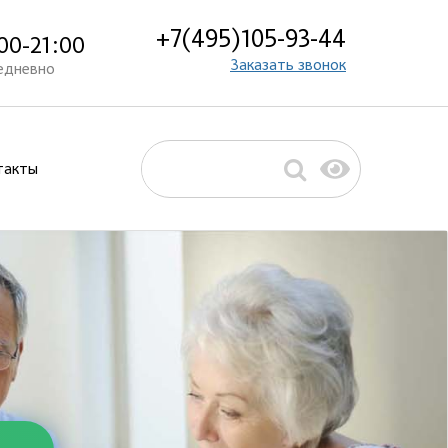
+7(495)105-93-44
00-21:00
Заказать звонок
едневно
такты