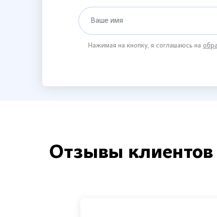
Ваше имя
Нажимая на кнопку, я соглашаюсь на
обра
Отзывы клиентов