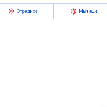
Отрадное
Мытищи