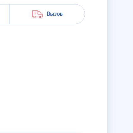
Вызов