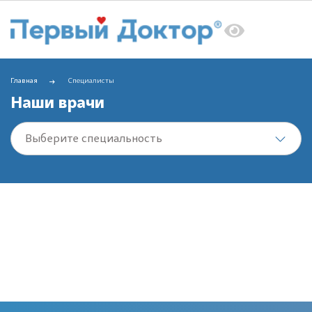
Главная
Специалисты
Наши врачи
Выберите специальность