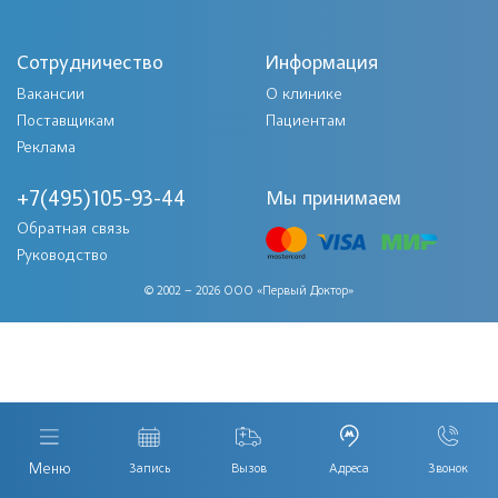
Сотрудничество
Информация
Вакансии
О клинике
Поставщикам
Пациентам
Реклама
+7(495)105-93-44
Мы принимаем
Обратная связь
Руководство
© 2002 – 2026 ООО «Первый Доктор»
Меню
Запись
Вызов
Адреса
Звонок