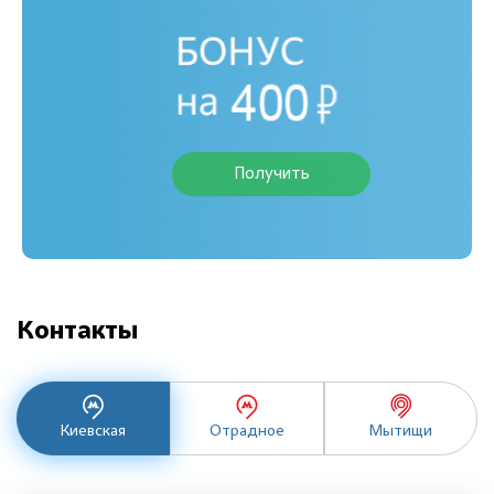
Получить
Контакты
Киевская
Отрадное
Мытищи