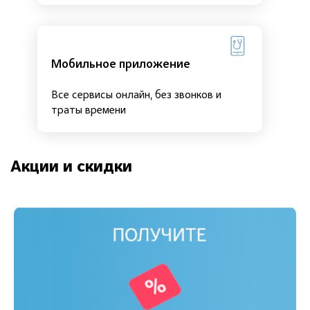
Мобильное приложение
Все сервисы онлайн, без звонков и
траты времени
Акции и скидки