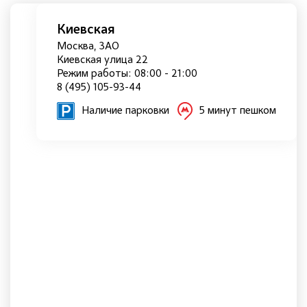
Киевская
Москва, ЗАО
Киевская улица 22
Режим работы: 08:00 - 21:00
8 (495) 105-93-44
Наличие парковки
5 минут пешком