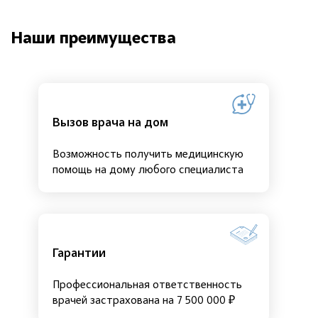
Наши преимущества
Вызов врача на дом
Возможность получить медицинскую
помощь на дому любого специалиста
Гарантии
Профессиональная ответственность
врачей застрахована на 7 500 000 ₽