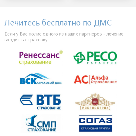
Лечитесь бесплатно по ДМС
Если у Вас полис одного из наших партнеров - лечение
входит в страховку