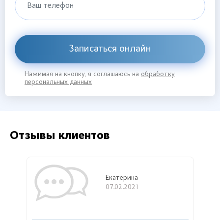
Ваш телефон
Записаться онлайн
Нажимая на кнопку, я соглашаюсь на
обработку
персональных данных
Отзывы клиентов
Екатерина
07.02.2021