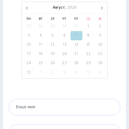
Август,
2026
ПН
ВТ
СР
ЧТ
ПТ
СБ
ВС
27
28
29
30
31
1
2
3
4
5
6
7
8
9
10
11
12
13
14
15
16
17
18
19
20
21
22
23
24
25
26
27
28
29
30
31
1
2
3
4
5
6
Ваше имя