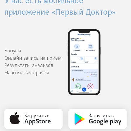
У нас есть мобильное
приложение «Первый Доктор»
Бонусы
Онлайн запись на прием
Результаты анализов
Назначения врачей