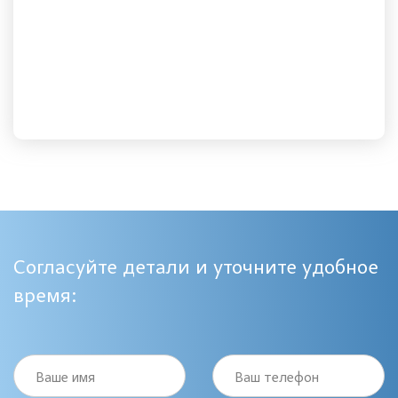
Согласуйте детали и уточните удобное
время:
Ваше имя
Ваш телефон