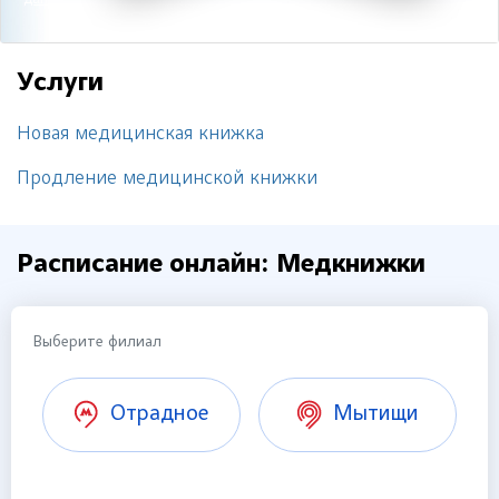
данных
Услуги
Новая медицинская книжка
Продление медицинской книжки
Расписание онлайн: Медкнижки
Выберите филиал
Отрадное
Мытищи