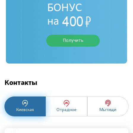
Получить
Контакты
Киевская
Отрадное
Мытищи