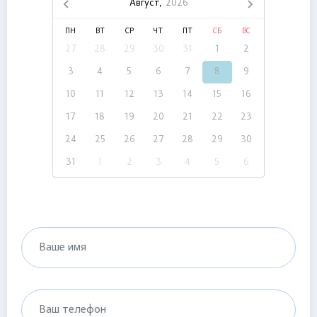
Август,
2026
ПН
ВТ
СР
ЧТ
ПТ
СБ
ВС
27
28
29
30
31
1
2
3
4
5
6
7
8
9
10
11
12
13
14
15
16
17
18
19
20
21
22
23
24
25
26
27
28
29
30
31
1
2
3
4
5
6
Ваше имя
Ваш телефон