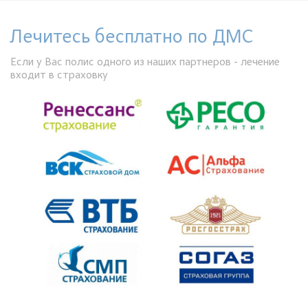
Лечитесь бесплатно по ДМС
Если у Вас полис одного из наших партнеров - лечение
входит в страховку