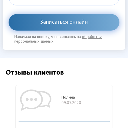
Записаться онлайн
Нажимая на кнопку, я соглашаюсь на
обработку
персональных данных
Отзывы клиентов
Полина
09.07.2020