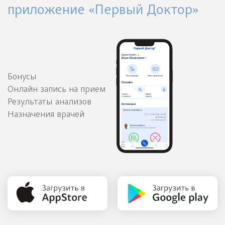
приложение «Первый Доктор»
Бонусы
Онлайн запись на прием
Результаты анализов
Назначения врачей