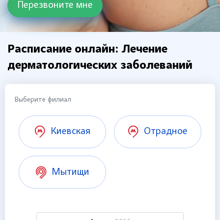
Расписание онлайн: Лечение
дерматологических заболеваний
Выберите филиал
Киевская
Отрадное
Мытищи