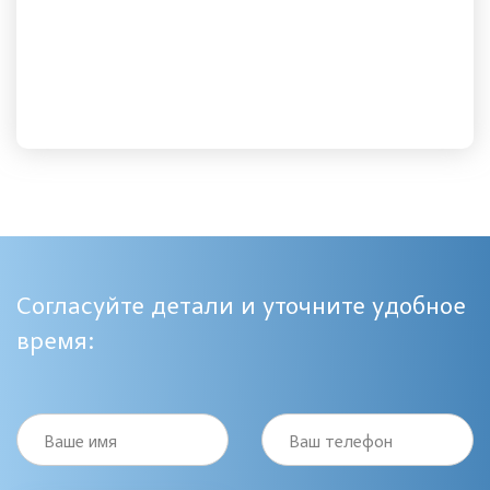
Согласуйте детали и уточните удобное
время:
Ваше имя
Ваш телефон