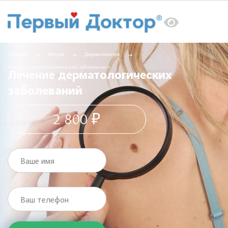
Главная
Услуги
Дерматология
Лечение дерматологических заболеваний
Лечение дерматологических
заболеваний
2 800 ₽
Ваше имя
Ваш телефон