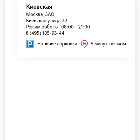
Киевская
Москва, ЗАО
Киевская улица 22
Режим работы: 08:00 - 21:00
8 (495) 105-93-44
Наличие парковки
5 минут пешком