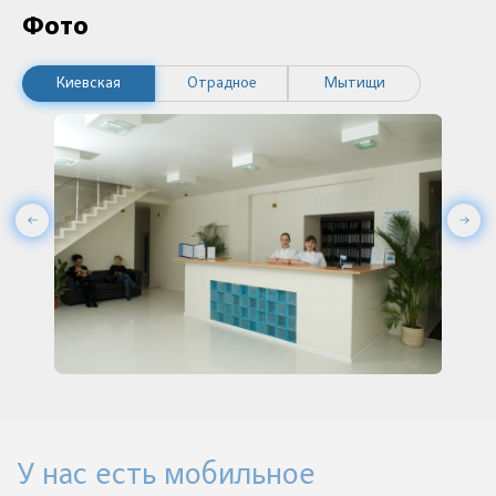
Фото
Киевская
Отрадное
Мытищи
У нас есть мобильное