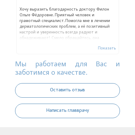
Хочу выразить благодарность доктору Филон
Ольге Фёдоровне. Приятный человек и
грамотный специалист. Помогла мне в лечении
дерматологических проблем, а её позитивный
настрой и уверенность всегда радуют и
обнадеживают! Смело обращайтесь, она
поможет!
Показать
Мы работаем для Вас и
заботимся о качестве.
Оставить отзыв
Написать главврачу