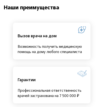
Наши преимущества
Вызов врача на дом
Возможность получить медицинскую
помощь на дому любого специалиста
Гарантии
Профессиональная ответственность
врачей застрахована на 7 500 000 ₽