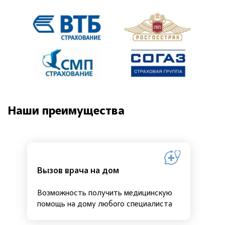
Наши преимущества
Вызов врача на дом
Возможность получить медицинскую
помощь на дому любого специалиста