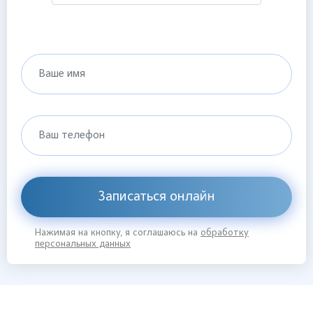
Ваше имя
Ваш телефон
Записаться онлайн
Нажимая на кнопку, я соглашаюсь на
обработку
персональных данных