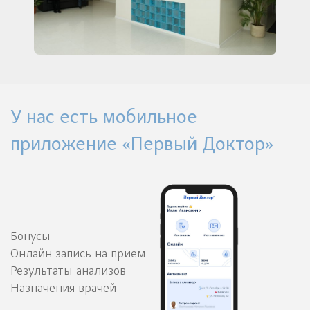
У нас есть мобильное
приложение «Первый Доктор»
Бонусы
Онлайн запись на прием
Результаты анализов
Назначения врачей