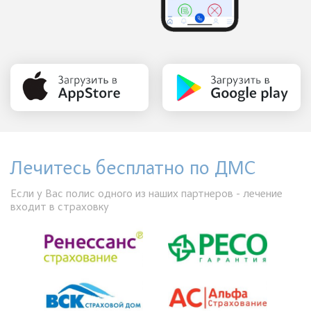
Лечитесь бесплатно по ДМС
Если у Вас полис одного из наших партнеров - лечение
входит в страховку