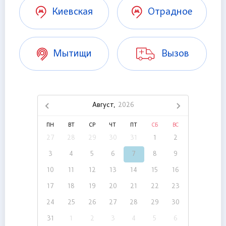
Киевская
Отрадное
Мытищи
Вызов
Август,
2026
ПН
ВТ
СР
ЧТ
ПТ
СБ
ВС
27
28
29
30
31
1
2
3
4
5
6
7
8
9
10
11
12
13
14
15
16
17
18
19
20
21
22
23
24
25
26
27
28
29
30
31
1
2
3
4
5
6