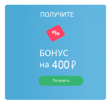
Получить