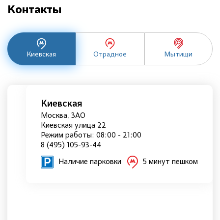
Контакты
Киевская
Отрадное
Мытищи
Киевская
Москва, ЗАО
Киевская улица 22
Режим работы: 08:00 - 21:00
8 (495) 105-93-44
Наличие парковки
5 минут пешком