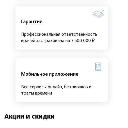
Гарантии
Профессиональная ответственность
врачей застрахована на 7 500 000 ₽
Мобильное приложение
Все сервисы онлайн, без звонков и
траты времени
Акции и скидки