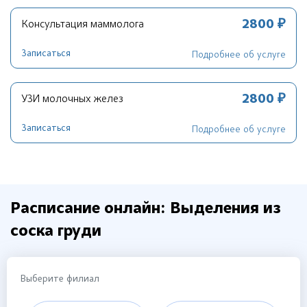
2800 ₽
Консультация маммолога
Записаться
Подробнее об услуге
2800 ₽
УЗИ молочных желез
Записаться
Подробнее об услуге
Расписание онлайн: Выделения из
соска груди
Выберите филиал