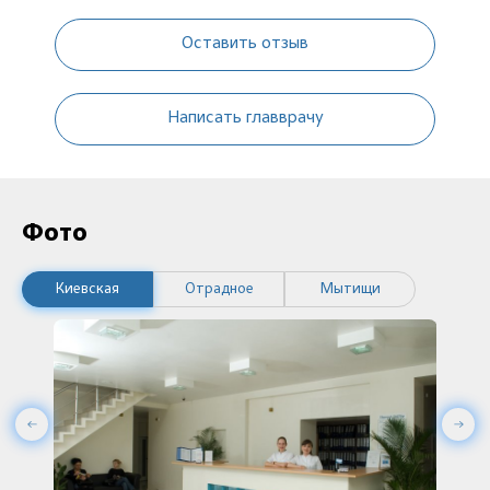
Оставить отзыв
Написать главврачу
Фото
Киевская
Отрадное
Мытищи