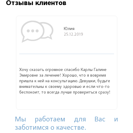
Отзывы клиентов
Юлия
25.12.2019
Хочу сказать огромное спасибо Карлы Галине
Эмировне за лечение! Хорошо, что я вовремя
пришла к ней на консультацию. Девушки, будьте
внимательны к своему здоровью и если что-то
беспокоит, то всегда лучше провериться сразу!
Мы работаем для Вас и
заботимся о качестве.