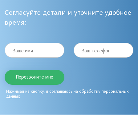
Согласуйте детали и уточните удобное
время:
Ваше имя
Ваш телефон
Нажимая на кнопку, я соглашаюсь на
обработку персональных
данных