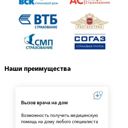
Наши преимущества
Вызов врача на дом
Возможность получить медицинскую
помощь на дому любого специалиста