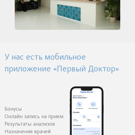
У нас есть мобильное
приложение «Первый Доктор»
Бонусы
Онлайн запись на прием
Результаты анализов
Назначения врачей