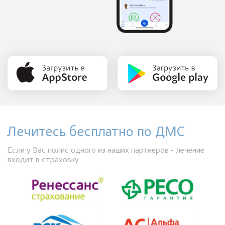
Лечитесь бесплатно по ДМС
Если у Вас полис одного из наших партнеров - лечение
входит в страховку