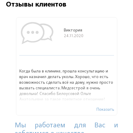
Отзывы клиентов
Виктория
24.11.2020
Когда была в клинике, прошла консультацию и
врач назначил делать уколы. Хорошо, что есть
возможность сделать всё на дому, нужно просто
вызвать специалиста. Медсестрой я очень
довольна! Спасибо Белоусовой Ольге
Анатольевне за такое трепетное отношение!
Показать
Мы работаем для Вас и