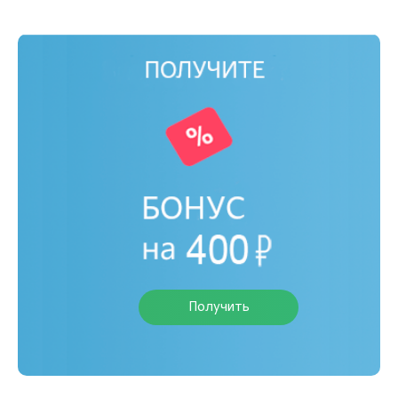
Получить