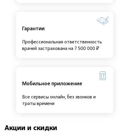
Гарантии
Профессиональная ответственность
врачей застрахована на 7 500 000 ₽
Мобильное приложение
Все сервисы онлайн, без звонков и
траты времени
Акции и скидки