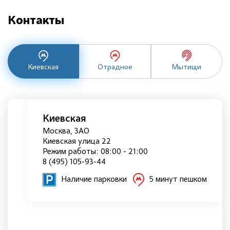
Контакты
Киевская
Отрадное
Мытищи
Киевская
Москва, ЗАО
Киевская улица 22
Режим работы: 08:00 - 21:00
8 (495) 105-93-44
Наличие парковки
5 минут пешком