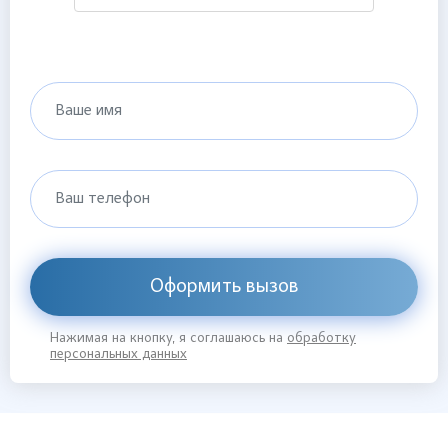
Ваше имя
Ваш телефон
Оформить вызов
Нажимая на кнопку, я соглашаюсь на
обработку
персональных данных