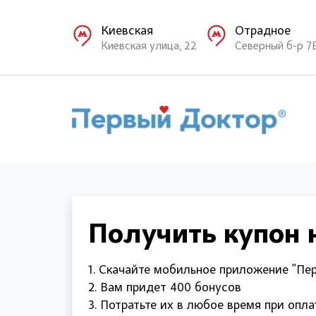
Киевская
Отрадное
Киевская улица, 22
Северный б-р 7
Получить купон н
1. Скачайте мобильное приложение "Пе
2. Вам придет 400 бонусов
3. Потратьте их в любое время при опла