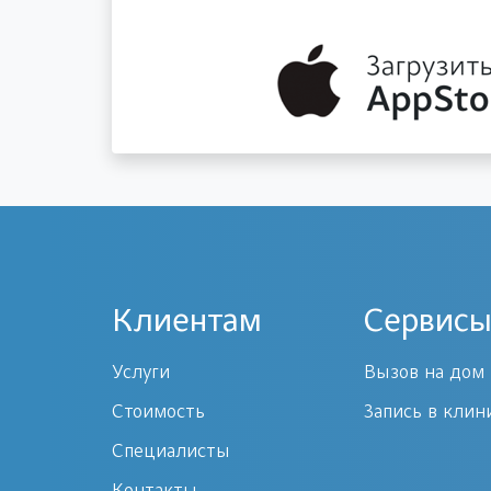
Клиентам
Сервисы
Услуги
Вызов на дом
Стоимость
Запись в клин
Специалисты