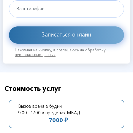
Ваш телефон
Записаться онлайн
Нажимая на кнопку, я соглашаюсь на
обработку
персональных данных
Стоимость услуг
Вызов врача в будни
9.00 - 17.00 в пределах МКАД
7000 ₽