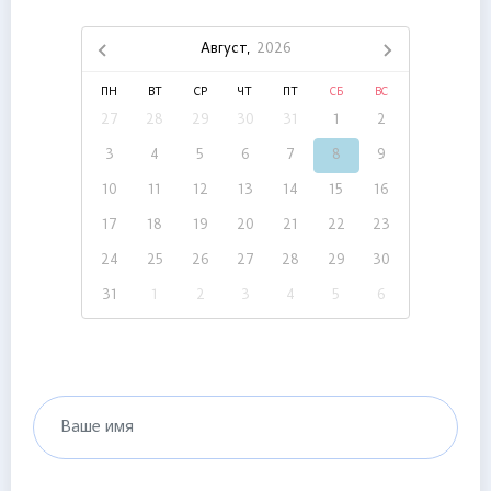
Август,
2026
ПН
ВТ
СР
ЧТ
ПТ
СБ
ВС
27
28
29
30
31
1
2
3
4
5
6
7
8
9
10
11
12
13
14
15
16
17
18
19
20
21
22
23
24
25
26
27
28
29
30
31
1
2
3
4
5
6
Ваше имя