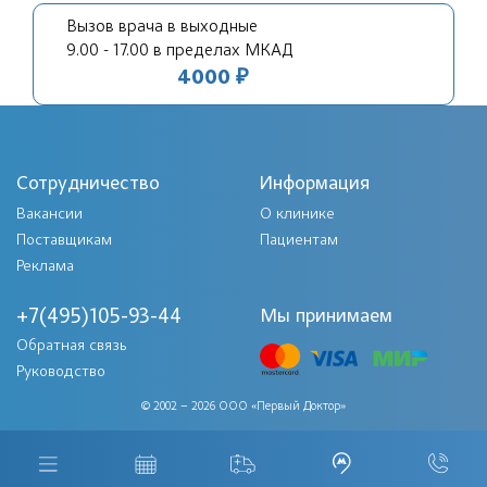
Вызов врача в выходные
9.00 - 17.00 в пределах МКАД
4000 ₽
Сотрудничество
Информация
Вакансии
О клинике
Поставщикам
Пациентам
Реклама
+7(495)105-93-44
Мы принимаем
Обратная связь
Руководство
© 2002 – 2026 ООО «Первый Доктор»