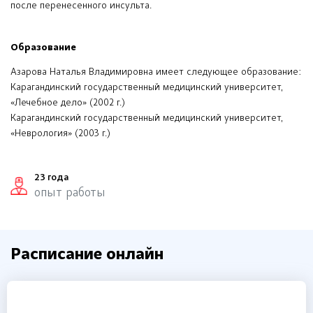
после перенесенного инсульта.
Образование
Азарова Наталья Владимировна имеет следующее образование:
Карагандинский государственный медицинский университет,
«Лечебное дело» (2002 г.)
Карагандинский государственный медицинский университет,
«Неврология» (2003 г.)
23 года
опыт работы
Расписание онлайн