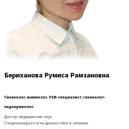
Бериханова Румиса Рамзановна
Гинеколог, маммолог, УЗИ-специалист, гинеколог-
эндокринолог.
Доктор медицинских наук.
Специализируется на диагностике и лечении: