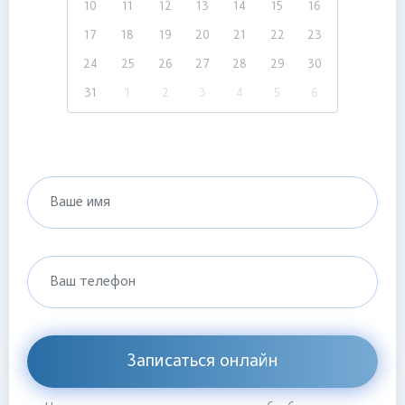
10
11
12
13
14
15
16
17
18
19
20
21
22
23
24
25
26
27
28
29
30
31
1
2
3
4
5
6
Ваше имя
Ваш телефон
Записаться онлайн