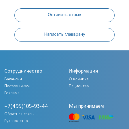
Оставить отзыв
Написать главврачу
Сотрудничество
Информация
Вакансии
О клинике
Поставщикам
Пациентам
Реклама
+7(495)105-93-44
Мы принимаем
Обратная связь
Руководство