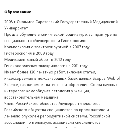
Образование
2003 г. Окончила Саратовский Государственный Медицинский
Университет
Прошла обучение в клинической ординатуре, аспирантуре по
специальности «Акушерство и Гинекология»
Кольпоскопия с электрохирургией в 2007 году
Гистероскопия в 2009 году
Медикаментозный аборт в 2012 году
Гинекологическая эндокринология в 2011 году
Имеет более 120 печатных работ, включая статьи,
индексируемые в международных базах данных Scopus, Web of
Science, так же имеет патент на изобретение. Сфера научных
интересов: коморбидная патология у женщин,
восстановительная медицина
Член: Российского общества Акушеров-гинекологов,
Российского общества специалистов по профилактике и
лечению опухолей репродуктивной системы, Российской
ассоциации по менопаузе, ассоциации специалистов