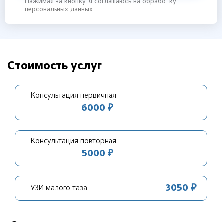
Нажимая на кнопку, я соглашаюсь на
обработку
персональных данных
Стоимость услуг
Консультация первичная
6000 ₽
Консультация повторная
5000 ₽
3050 ₽
УЗИ малого таза