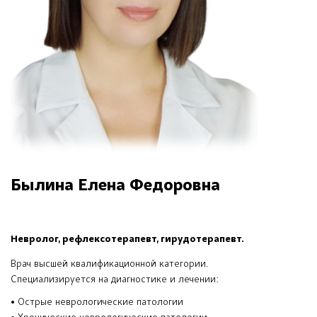
Былина Елена Федоровна
Невролог, рефлексотерапевт, гирудотерапевт.
Врач высшей квалификационной категории.
Специализируется на диагностике и лечении:
• Острые неврологические патологии