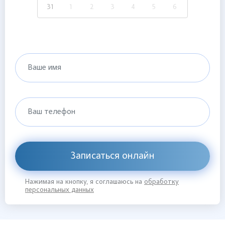
31
1
2
3
4
5
6
Ваше имя
Ваш телефон
Записаться онлайн
Нажимая на кнопку, я соглашаюсь на
обработку
персональных данных