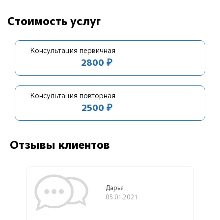
Стоимость услуг
Консультация первичная
2800 ₽
Консультация повторная
2500 ₽
Отзывы клиентов
Дарья
05.01.2021