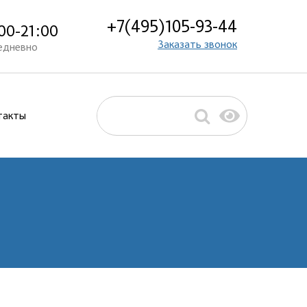
+7(495)105-93-44
00-21:00
Заказать звонок
едневно
такты