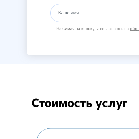
Ваше имя
Нажимая на кнопку, я соглашаюсь на
обра
Стоимость услуг