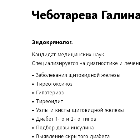
Чеботарева Галина
Эндокринолог.
Кандидат медицинских наук
Специализируется на диагностике и лечен
• Заболевания щитовидной железы
• Тиреотоксикоз
• Гипотериоз
• Тиреоидит
• Узлы и кисты щитовидной железы
• Диабет 1-го и 2-го типов
• Подбор дозы инсулина
• Выявление скрытого диабета