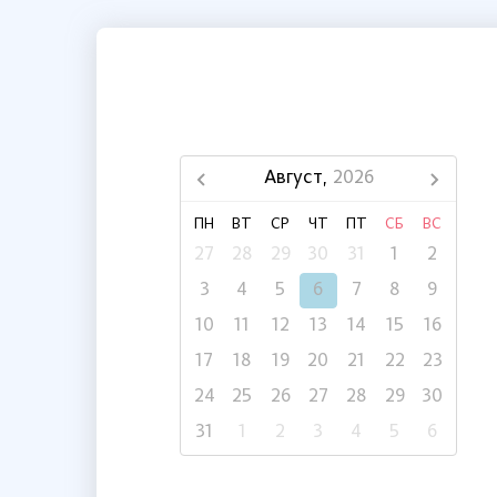
Август,
2026
ПН
ВТ
СР
ЧТ
ПТ
СБ
ВС
27
28
29
30
31
1
2
3
4
5
6
7
8
9
10
11
12
13
14
15
16
17
18
19
20
21
22
23
24
25
26
27
28
29
30
31
1
2
3
4
5
6