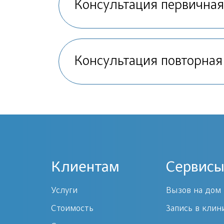
Консультация первичная
Консультация повторная
Клиентам
Сервисы
Услуги
Вызов на дом
Стоимость
Запись в клин