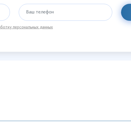
Ваш телефон
ботку персональных данных