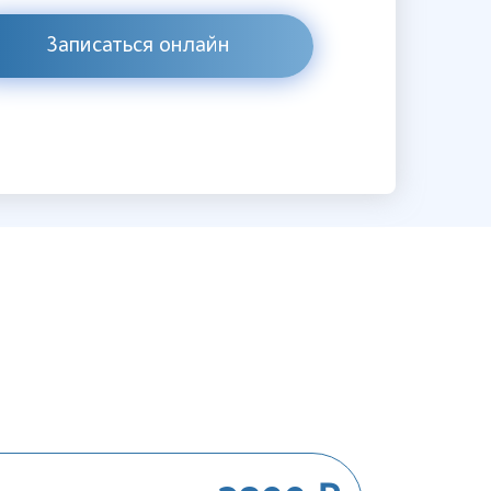
Записаться онлайн