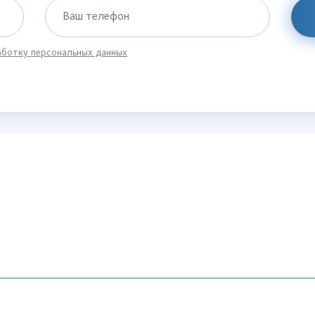
Ваш телефон
ботку персональных данных