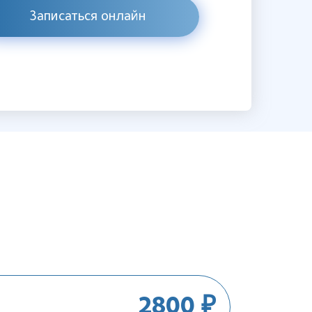
Записаться онлайн
2800 ₽