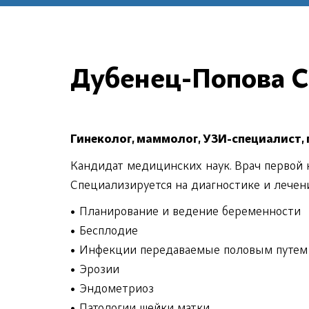
Дубенец-Попова С
Гинеколог, маммолог, УЗИ-специалист,
Кандидат медицинских наук. Врач первой 
Специализируется на диагностике и лечен
• Планирование и ведение беременности
• Бесплодие
• Инфекции передаваемые половым путем
• Эрозии
• Эндометриоз