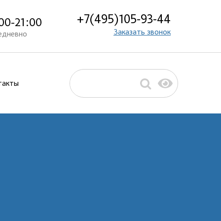
+7(495)105-93-44
00-21:00
Заказать звонок
едневно
такты