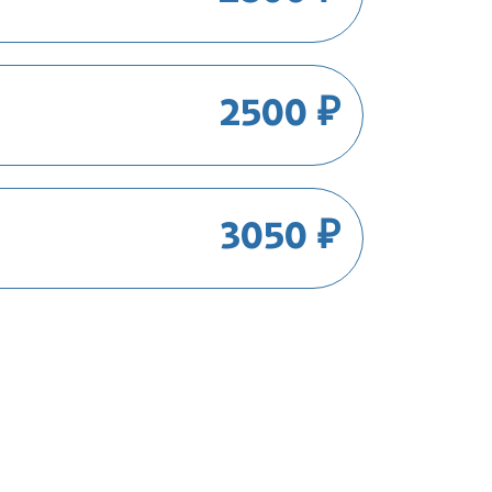
2500 ₽
3050 ₽