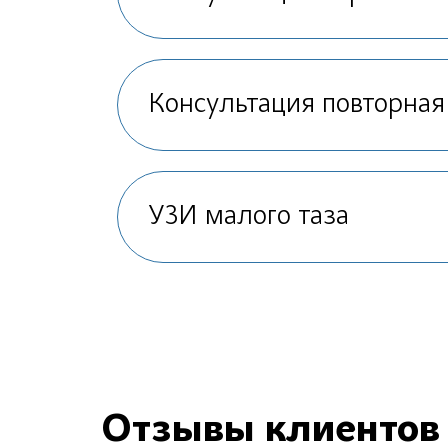
Консультация повторная
УЗИ малого таза
Отзывы клиентов