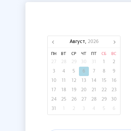
Август,
2026
ПН
ВТ
СР
ЧТ
ПТ
СБ
ВС
27
28
29
30
31
1
2
3
4
5
6
7
8
9
10
11
12
13
14
15
16
17
18
19
20
21
22
23
24
25
26
27
28
29
30
31
1
2
3
4
5
6