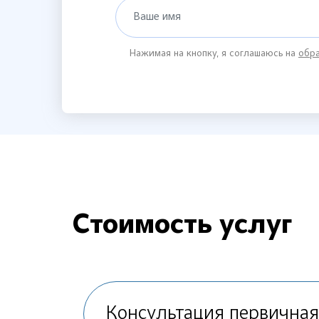
Ваше имя
Нажимая на кнопку, я соглашаюсь на
обра
Стоимость услуг
Консультация первичная