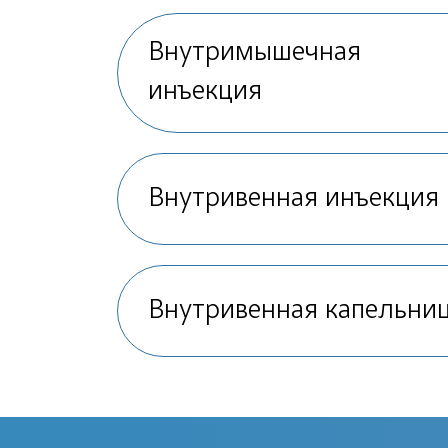
Внутримышечная
инъекция
Внутривенная инъекция
Внутривенная капельни