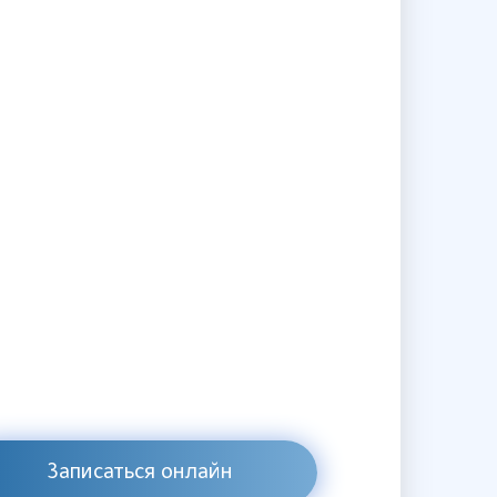
Записаться онлайн