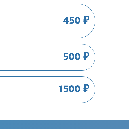
450 ₽
500 ₽
1500 ₽