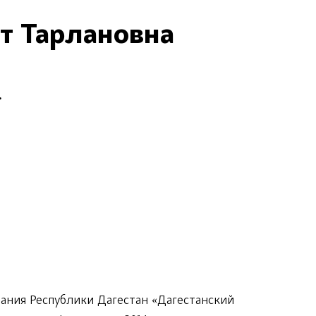
т Тарлановна
.
ания Республики Дагестан «Дагестанский