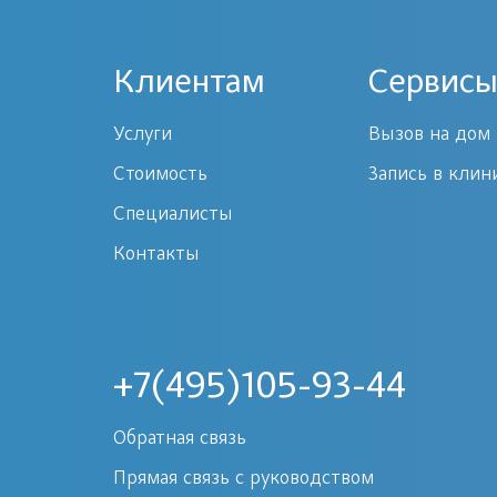
Клиентам
Сервисы
Услуги
Вызов на дом
Стоимость
Запись в клин
Специалисты
Контакты
+7(495)105-93-44
Обратная связь
Прямая связь с руководством