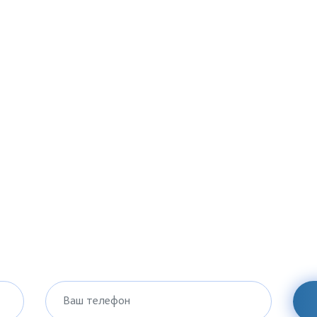
Ваш телефон