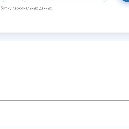
ботку персональных данных