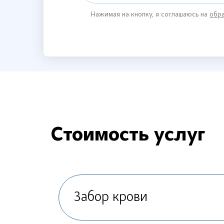
Нажимая на кнопку, я соглашаюсь на
обра
Стоимость услуг
Забор крови