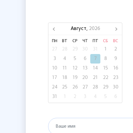
Август,
2026
ПН
ВТ
СР
ЧТ
ПТ
СБ
ВС
27
28
29
30
31
1
2
3
4
5
6
7
8
9
10
11
12
13
14
15
16
17
18
19
20
21
22
23
24
25
26
27
28
29
30
31
1
2
3
4
5
6
Ваше имя