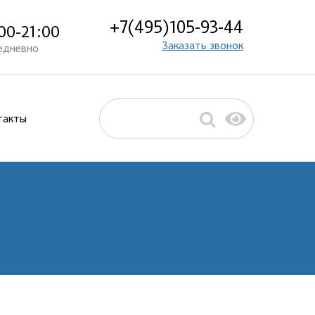
+7(495)105-93-44
00-21:00
Заказать звонок
едневно
такты