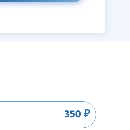
350 ₽