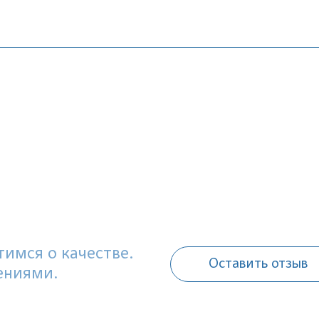
имся о качестве.
Оставить отзыв
ениями.