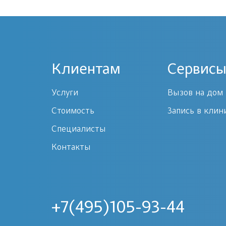
Клиентам
Сервисы
Услуги
Вызов на дом
Стоимость
Запись в клин
Специалисты
Контакты
+7(495)105-93-44