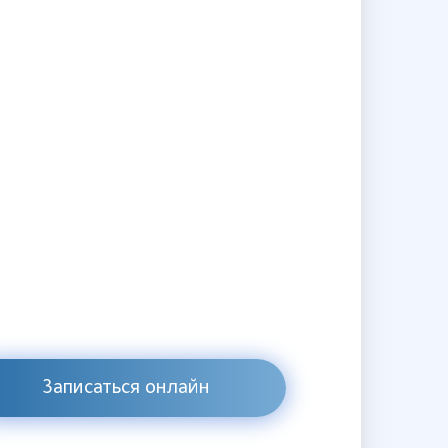
Записаться онлайн