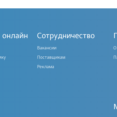
 онлайн
Сотрудничество
Вакансии
О
ику
Поставщикам
П
Реклама