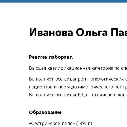
Иванова Ольга Па
Рентген лаборант.
Высшая квалификационная категория по сп
Выполняет все виды рентгенологических 
пациентов и норм дозиметрического контр
Выполняет все виды КТ, в том числе с кон
Образование
«Сестринское дело» (1991 г.)