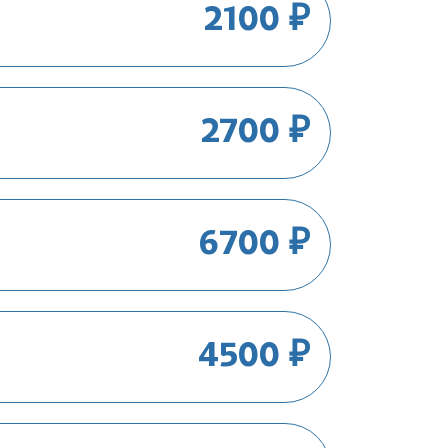
2100 ₽
2700 ₽
6700 ₽
4500 ₽