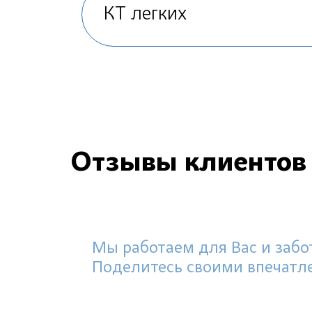
КТ легких
Отзывы клиентов
Мы работаем для Вас и забот
Поделитесь своими впечатл