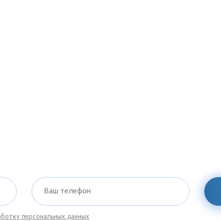
Ваш телефон
ботку персональных данных