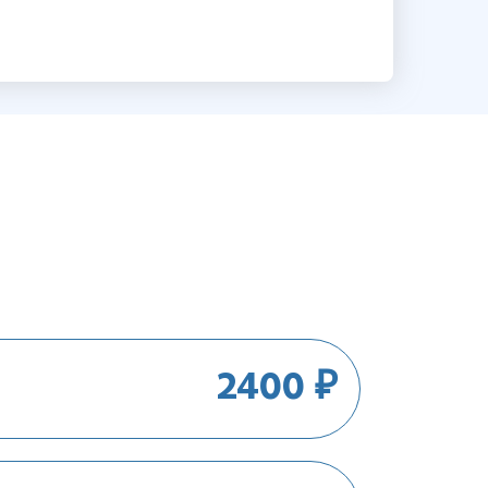
2400 ₽