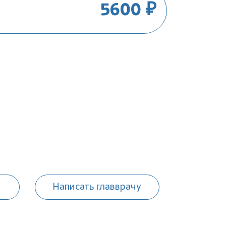
5600 ₽
Написать главврачу