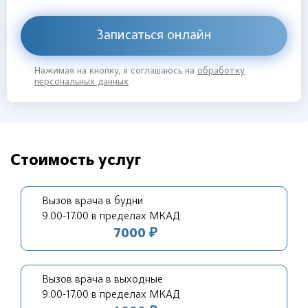
Записаться онлайн
Нажимая на кнопку, я соглашаюсь на
обработку
персональных данных
Стоимость услуг
Вызов врача в будни
9.00-17.00 в пределах МКАД
7000 ₽
Вызов врача в выходные
9.00-17.00 в пределах МКАД