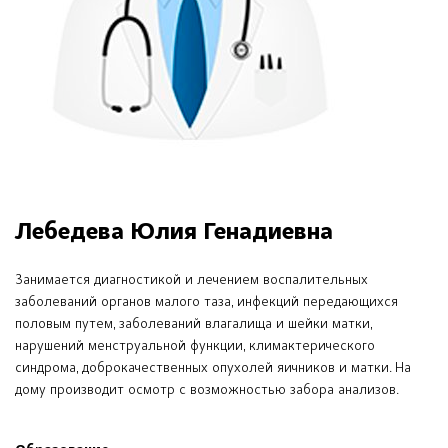
Лебедева Юлия Генадиевна
Занимается диагностикой и лечением воспалительных
заболеваний органов малого таза, инфекций передающихся
половым путем, заболеваний влагалища и шейки матки,
нарушений менструальной функции, климактерического
синдрома, доброкачественных опухолей яичников и матки. На
дому производит осмотр с возможностью забора анализов.