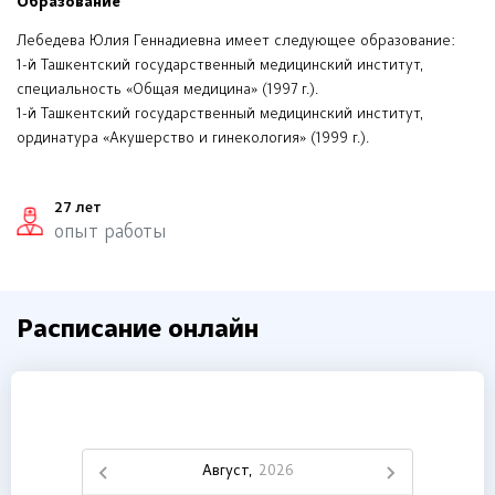
Образование
Лебедева Юлия Геннадиевна имеет следующее образование:
1-й Ташкентский государственный медицинский институт,
специальность «Общая медицина» (1997 г.).
1-й Ташкентский государственный медицинский институт,
ординатура «Акушерство и гинекология» (1999 г.).
27 лет
опыт работы
Расписание онлайн
Август,
2026