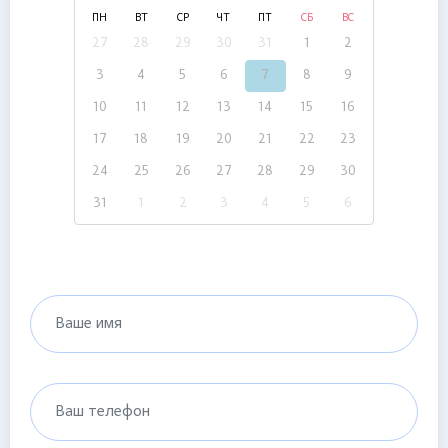
ПН
ВТ
СР
ЧТ
ПТ
СБ
ВС
27
28
29
30
31
1
2
3
4
5
6
7
8
9
10
11
12
13
14
15
16
17
18
19
20
21
22
23
24
25
26
27
28
29
30
31
1
2
3
4
5
6
Ваше имя
Ваш телефон