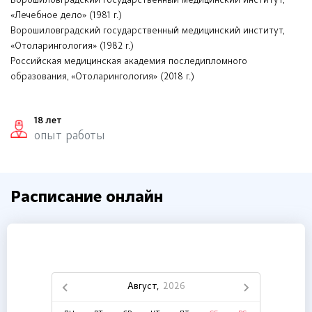
Ворошиловградский государственный медицинский институт,
«Лечебное дело» (1981 г.)
Ворошиловградский государственный медицинский институт,
«Отоларингология» (1982 г.)
Российская медицинская академия последипломного
образования, «Отоларингология» (2018 г.)
18 лет
опыт работы
Расписание онлайн
Август,
2026