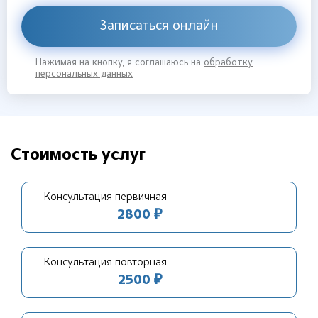
Записаться онлайн
Нажимая на кнопку, я соглашаюсь на
обработку
персональных данных
Стоимость услуг
Консультация первичная
2800 ₽
Консультация повторная
2500 ₽