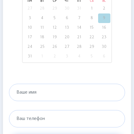
ПН
ВТ
СР
ЧТ
ПТ
СБ
ВС
27
28
29
30
31
1
2
3
4
5
6
7
8
9
10
11
12
13
14
15
16
17
18
19
20
21
22
23
24
25
26
27
28
29
30
31
1
2
3
4
5
6
Ваше имя
Ваш телефон