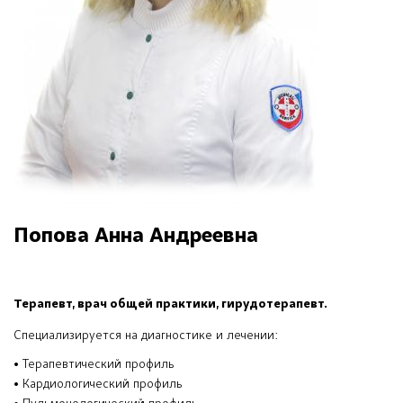
Попова Анна Андреевна
Терапевт, врач общей практики, гирудотерапевт.
Специализируется на диагностике и лечении:
• Терапевтический профиль
• Кардиологический профиль