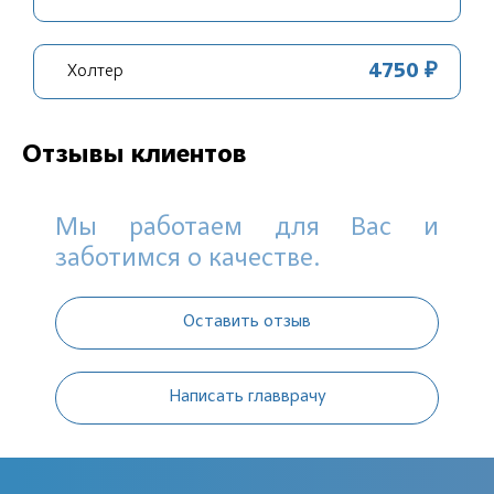
4750 ₽
Холтер
Отзывы клиентов
Мы работаем для Вас и
заботимся о качестве.
Оставить отзыв
Написать главврачу