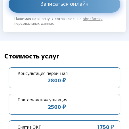
Записаться онлайн
Нажимая на кнопку, я соглашаюсь на
обработку
персональных данных
Стоимость услуг
Консультация первичная
2800 ₽
Повторная консультация
2500 ₽
1750 ₽
Снятие ЭКГ