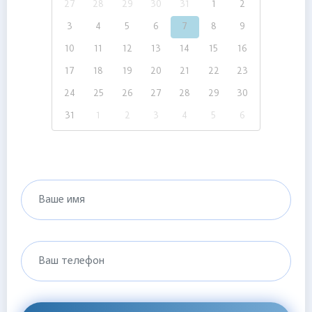
27
28
29
30
31
1
2
3
4
5
6
7
8
9
10
11
12
13
14
15
16
17
18
19
20
21
22
23
24
25
26
27
28
29
30
31
1
2
3
4
5
6
Ваше имя
Ваш телефон