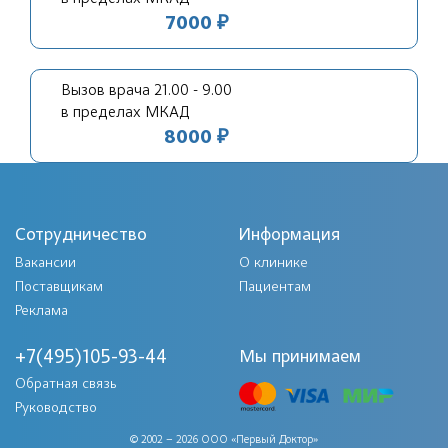
7000 ₽
Вызов врача 21.00 - 9.00
в пределах МКАД
8000 ₽
Сотрудничество
Информация
Вакансии
О клинике
Поставщикам
Пациентам
Реклама
+7(495)105-93-44
Мы принимаем
Обратная связь
Руководство
© 2002 – 2026 ООО «Первый Доктор»