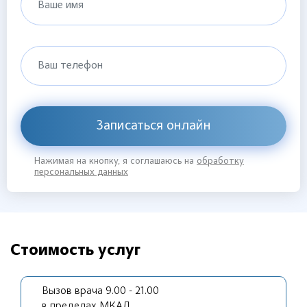
Ваше имя
Ваш телефон
Записаться онлайн
Нажимая на кнопку, я соглашаюсь на
обработку
персональных данных
Стоимость услуг
Вызов врача 9.00 - 21.00
в пределах МКАД