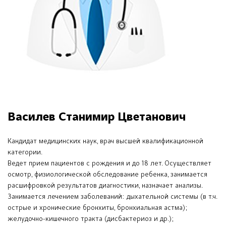
Василев Станимир Цветанович
Кандидат медицинских наук, врач высшей квалификационной
категории.
Ведет прием пациентов с рождения и до 18 лет. Осуществляет
осмотр, физиологической обследование ребенка, занимается
расшифровкой результатов диагностики, назначает анализы.
Занимается лечением заболеваний: дыхательной системы (в т.ч.
острые и хронические бронхиты, бронхиальная астма);
желудочно-кишечного тракта (дисбактериоз и др.);