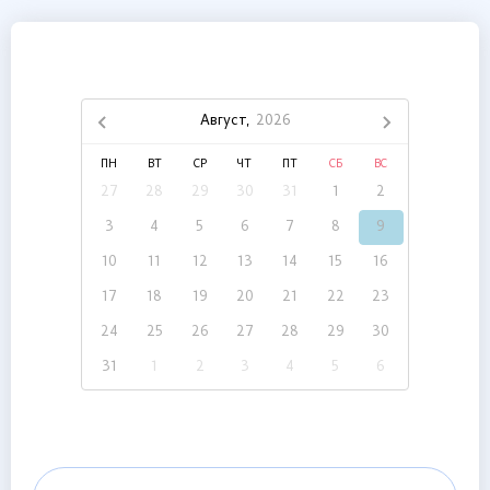
Август,
2026
ПН
ВТ
СР
ЧТ
ПТ
СБ
ВС
27
28
29
30
31
1
2
3
4
5
6
7
8
9
10
11
12
13
14
15
16
17
18
19
20
21
22
23
24
25
26
27
28
29
30
31
1
2
3
4
5
6