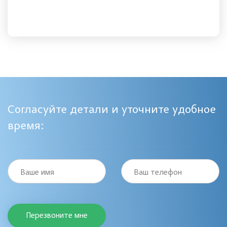
Согласуйте детали и уточните удобное
время:
Ваше имя
Ваш телефон