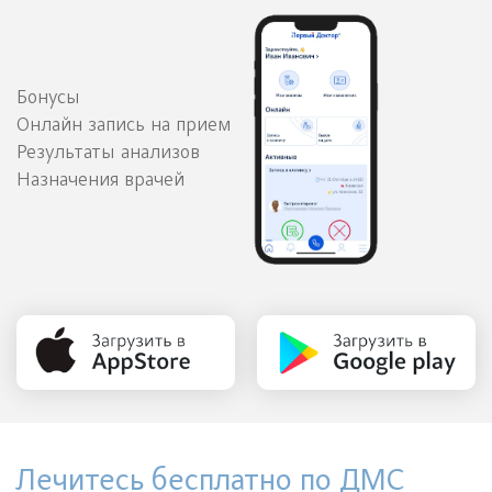
Бонусы
Онлайн запись на прием
Результаты анализов
Назначения врачей
Лечитесь бесплатно по ДМС