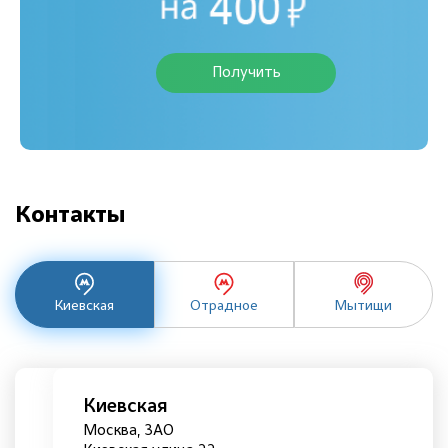
Получить
Контакты
Киевская
Отрадное
Мытищи
Киевская
Москва, ЗАО