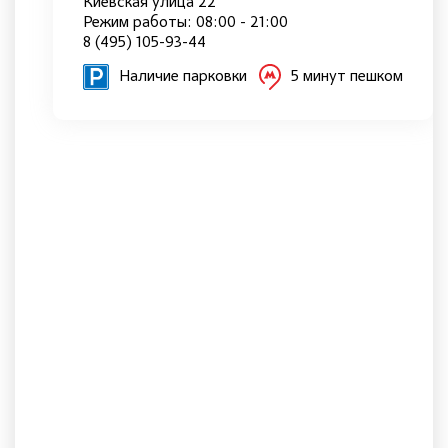
Киевская улица 22
Режим работы: 08:00 - 21:00
8 (495) 105-93-44
Наличие парковки
5 минут пешком