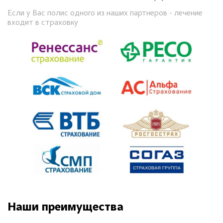
Если у Вас полис одного из наших партнеров - лечение
входит в страховку
Наши преимущества