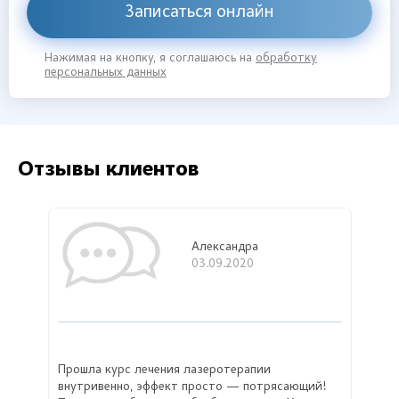
Записаться онлайн
Нажимая на кнопку, я соглашаюсь на
обработку
персональных данных
Отзывы клиентов
Александра
03.09.2020
Прошла курс лечения лазеротерапии
внутривенно, эффект просто — потрясающий!