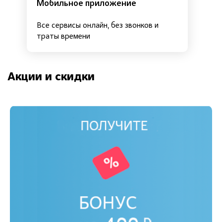
Мобильное приложение
Все сервисы онлайн, без звонков и
траты времени
Акции и скидки