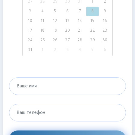
27
28
29
30
31
1
2
3
4
5
6
7
8
9
10
11
12
13
14
15
16
17
18
19
20
21
22
23
24
25
26
27
28
29
30
31
1
2
3
4
5
6
Ваше имя
Ваш телефон