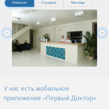
Киевская
Отрадное
Мытищи
У нас есть мобильное
приложение «Первый Доктор»