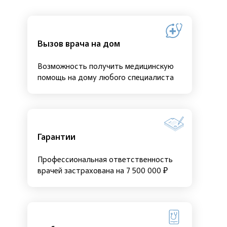
Вызов врача на дом
Возможность получить медицинскую
помощь на дому любого специалиста
Гарантии
Профессиональная ответственность
врачей застрахована на 7 500 000 ₽