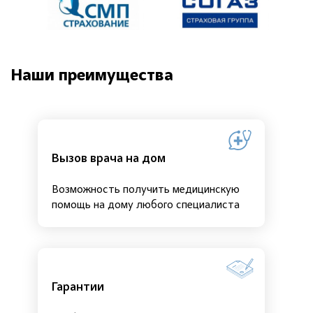
Наши преимущества
Вызов врача на дом
Возможность получить медицинскую
помощь на дому любого специалиста
Гарантии