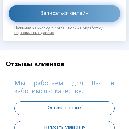
Записаться онлайн
Нажимая на кнопку, я соглашаюсь на
обработку
персональных данных
Отзывы клиентов
Мы работаем для Вас и
заботимся о качестве.
Оставить отзыв
Написать главврачу