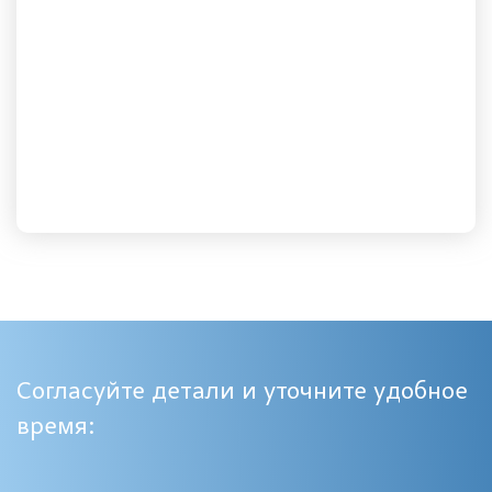
Согласуйте детали и уточните удобное
время: