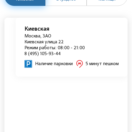
Киевская
Москва, ЗАО
Киевская улица 22
Режим работы: 08:00 - 21:00
8 (495) 105-93-44
Наличие парковки
5 минут пешком