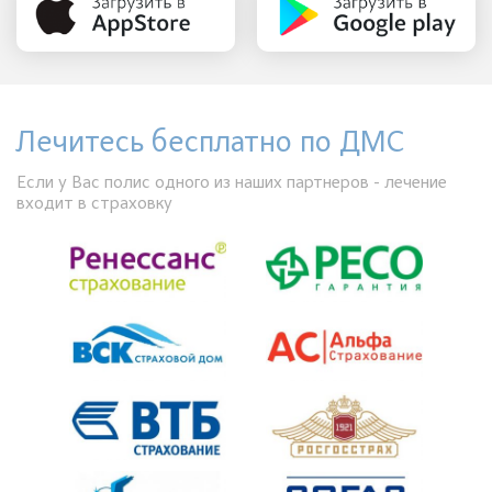
Лечитесь бесплатно по ДМС
Если у Вас полис одного из наших партнеров - лечение
входит в страховку