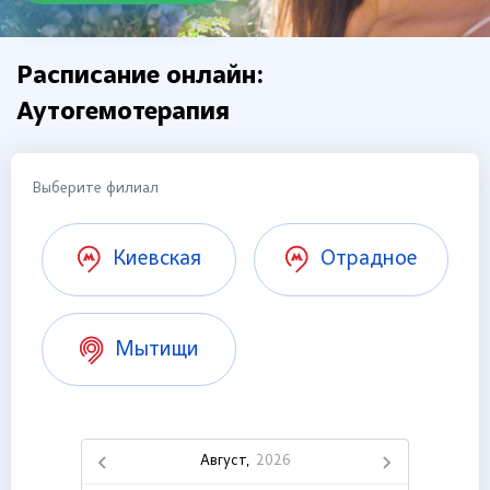
Расписание онлайн:
Аутогемотерапия
Выберите филиал
Киевская
Отрадное
Мытищи
Август,
2026