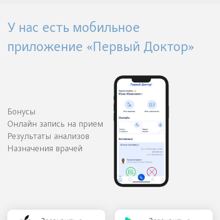
У нас есть мобильное
приложение «Первый Доктор»
Бонусы
Онлайн запись на прием
Результаты анализов
Назначения врачей