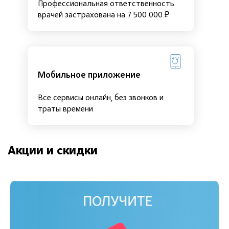
Профессиональная ответственность
врачей застрахована на 7 500 000 ₽
Мобильное приложение
Все сервисы онлайн, без звонков и
траты времени
Акции и скидки