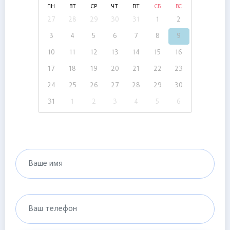
ПН
ВТ
СР
ЧТ
ПТ
СБ
ВС
27
28
29
30
31
1
2
3
4
5
6
7
8
9
10
11
12
13
14
15
16
17
18
19
20
21
22
23
24
25
26
27
28
29
30
31
1
2
3
4
5
6
Ваше имя
Ваш телефон