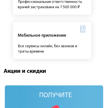
Профессиональная ответственность
врачей застрахована на 7 500 000 ₽
Мобильное приложение
Все сервисы онлайн, без звонков и
траты времени
Акции и скидки