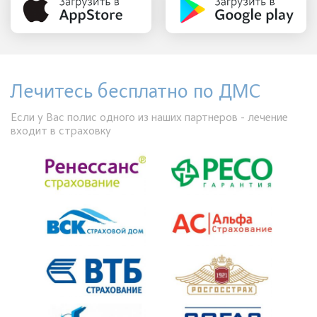
Лечитесь бесплатно по ДМС
Если у Вас полис одного из наших партнеров - лечение
входит в страховку