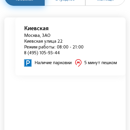
Киевская
Москва, ЗАО
Киевская улица 22
Режим работы: 08:00 - 21:00
8 (495) 105-93-44
Наличие парковки
5 минут пешком