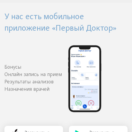
У нас есть мобильное
приложение «Первый Доктор»
Бонусы
Онлайн запись на прием
Результаты анализов
Назначения врачей