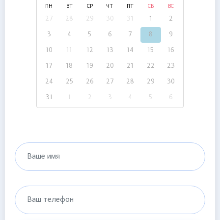
ПН
ВТ
СР
ЧТ
ПТ
СБ
ВС
27
28
29
30
31
1
2
3
4
5
6
7
8
9
10
11
12
13
14
15
16
17
18
19
20
21
22
23
24
25
26
27
28
29
30
31
1
2
3
4
5
6
Ваше имя
Ваш телефон