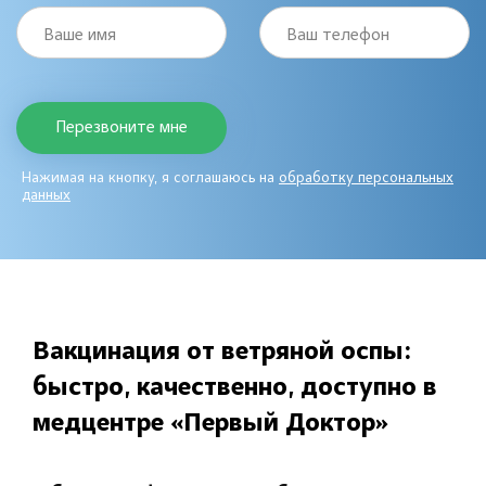
Ваше имя
Ваш телефон
Нажимая на кнопку, я соглашаюсь на
обработку персональных
данных
Вакцинация от ветряной оспы:
быстро, качественно, доступно в
медцентре «Первый Доктор»