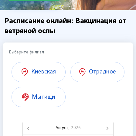
Расписание онлайн: Вакцинация от
ветряной оспы
Выберите филиал
Киевская
Отрадное
Мытищи
Август,
2026