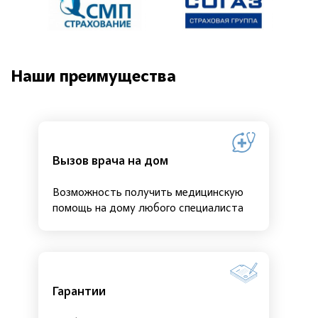
Наши преимущества
Вызов врача на дом
Возможность получить медицинскую
помощь на дому любого специалиста
Гарантии