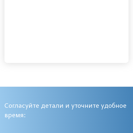
Согласуйте детали и уточните удобное
время: