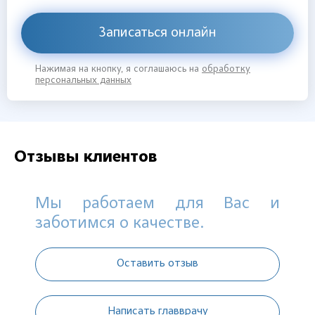
Записаться онлайн
Нажимая на кнопку, я соглашаюсь на
обработку
персональных данных
Отзывы клиентов
Мы работаем для Вас и
заботимся о качестве.
Оставить отзыв
Написать главврачу