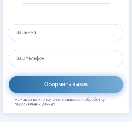
Ваше имя
Ваш телефон
Оформить вызов
Нажимая на кнопку, я соглашаюсь на
обработку
персональных данных