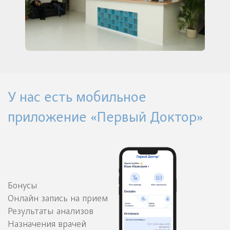
У нас есть мобильное
приложение «Первый Доктор»
Бонусы
Онлайн запись на прием
Результаты анализов
Назначения врачей