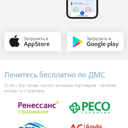
Лечитесь бесплатно по ДМС
Если у Вас полис одного из наших партнеров - лечение
входит в страховку