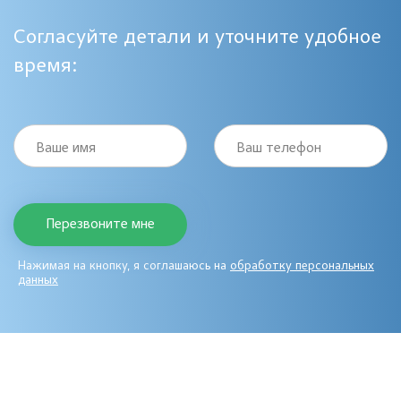
Согласуйте детали и уточните удобное
время:
Ваше имя
Ваш телефон
Нажимая на кнопку, я соглашаюсь на
обработку персональных
данных