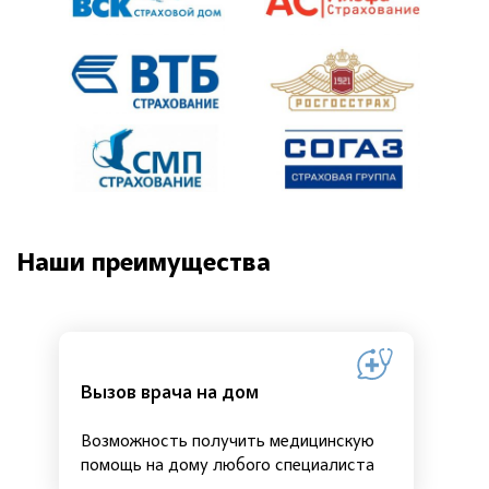
Наши преимущества
Вызов врача на дом
Возможность получить медицинскую
помощь на дому любого специалиста