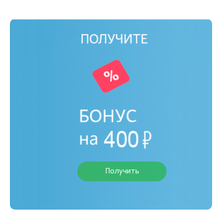
Получить