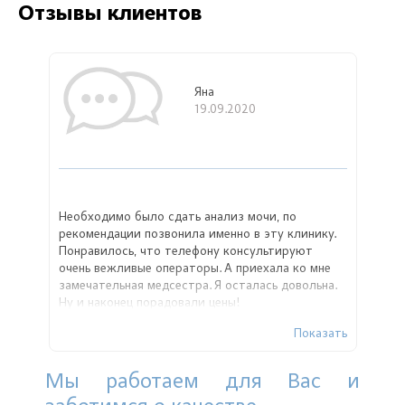
Отзывы клиентов
Яна
19.09.2020
Необходимо было сдать анализ мочи, по
рекомендации позвонила именно в эту клинику.
Понравилось, что телефону консультируют
очень вежливые операторы. А приехала ко мне
замечательная медсестра. Я осталась довольна.
Ну и наконец порадовали цены!
Показать
Мы работаем для Вас и