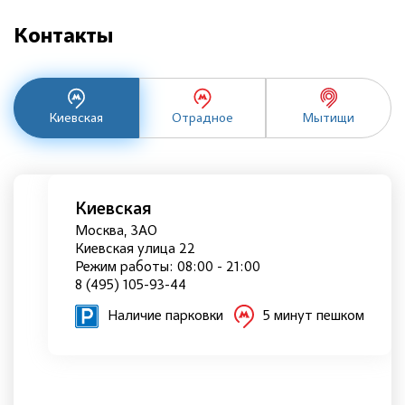
Контакты
Киевская
Отрадное
Мытищи
Киевская
Москва, ЗАО
Киевская улица 22
Режим работы: 08:00 - 21:00
8 (495) 105-93-44
Наличие парковки
5 минут пешком