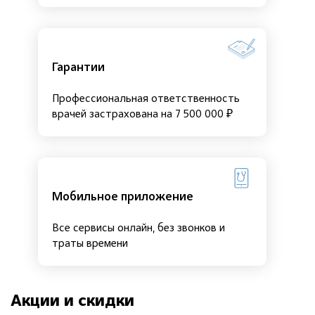
Гарантии
Профессиональная ответственность
врачей застрахована на 7 500 000 ₽
Мобильное приложение
Все сервисы онлайн, без звонков и
траты времени
Акции и скидки