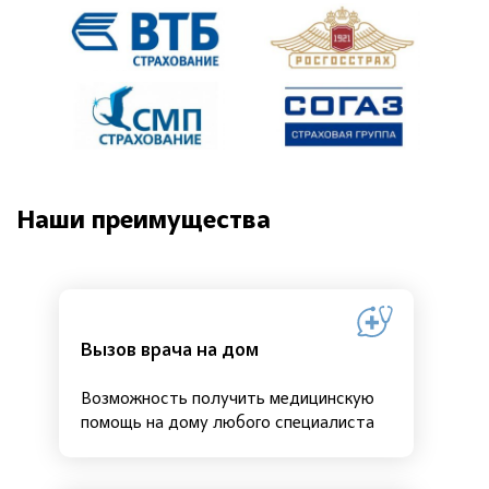
Наши преимущества
Вызов врача на дом
Возможность получить медицинскую
помощь на дому любого специалиста