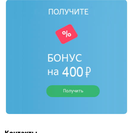
Получить