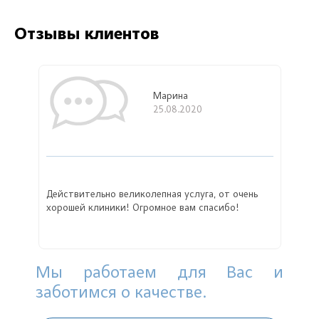
Отзывы клиентов
Марина
25.08.2020
Действительно великолепная услуга, от очень
хорошей клиники! Огромное вам спасибо!
Мы работаем для Вас и
заботимся о качестве.