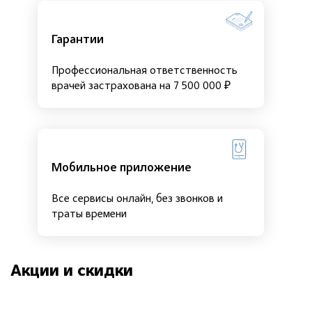
Гарантии
Профессиональная ответственность
врачей застрахована на 7 500 000 ₽
Мобильное приложение
Все сервисы онлайн, без звонков и
траты времени
Акции и скидки