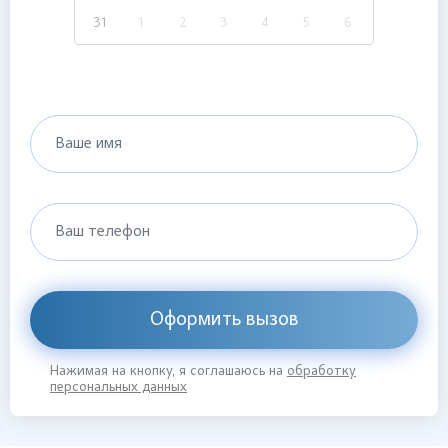
31
1
2
3
4
5
6
Ваше имя
Ваш телефон
Оформить вызов
Нажимая на кнопку, я соглашаюсь на
обработку
персональных данных