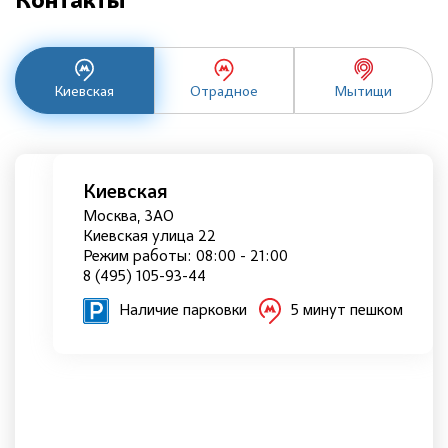
Контакты
Киевская
Отрадное
Мытищи
Киевская
Москва, ЗАО
Киевская улица 22
Режим работы: 08:00 - 21:00
8 (495) 105-93-44
Наличие парковки
5 минут пешком