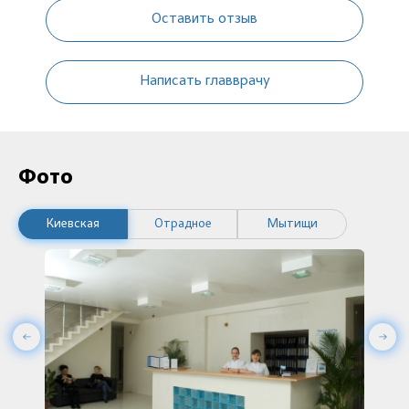
Оставить отзыв
Написать главврачу
Фото
Киевская
Отрадное
Мытищи