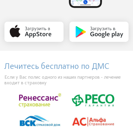
Лечитесь бесплатно по ДМС
Если у Вас полис одного из наших партнеров - лечение
входит в страховку