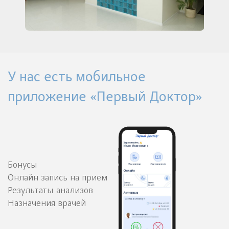
У нас есть мобильное
приложение «Первый Доктор»
Бонусы
Онлайн запись на прием
Результаты анализов
Назначения врачей