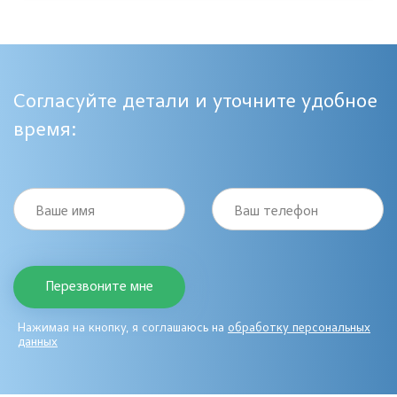
Согласуйте детали и уточните удобное
время:
Ваше имя
Ваш телефон
Нажимая на кнопку, я соглашаюсь на
обработку персональных
данных