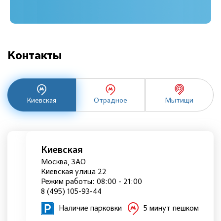
Контакты
Киевская
Отрадное
Мытищи
Киевская
Москва, ЗАО
Киевская улица 22
Режим работы: 08:00 - 21:00
8 (495) 105-93-44
Наличие парковки
5 минут пешком