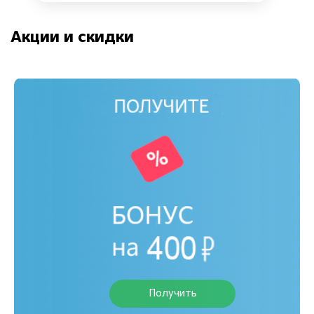
Акции и скидки
Получить