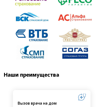
Наши преимущества
Вызов врача на дом