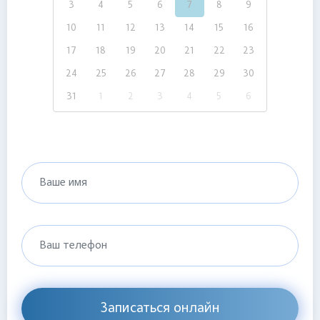
3
4
5
6
7
8
9
10
11
12
13
14
15
16
17
18
19
20
21
22
23
24
25
26
27
28
29
30
31
1
2
3
4
5
6
Ваше имя
Ваш телефон
Записаться онлайн