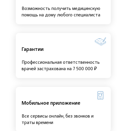
Возможность получить медицинскую
помощь на дому любого специалиста
Гарантии
Профессиональная ответственность
врачей застрахована на 7 500 000 ₽
Мобильное приложение
Все сервисы онлайн, без звонков и
траты времени