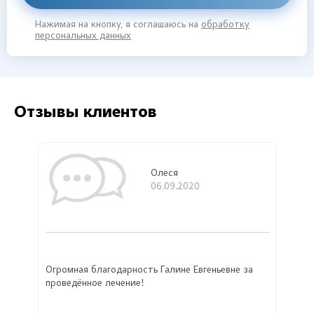
Нажимая на кнопку, я соглашаюсь на
обработку
персональных данных
Отзывы клиентов
Олеся
06.09.2020
Огромная благодарность Галине Евгеньевне за
проведённое лечение!