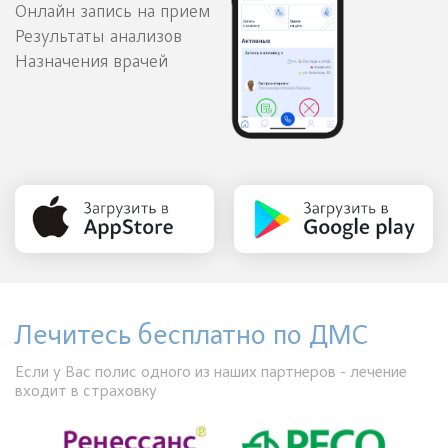
Онлайн запись на прием
Результаты анализов
Назначения врачей
Лечитесь бесплатно по ДМС
Если у Вас полис одного из наших партнеров - лечение
входит в страховку