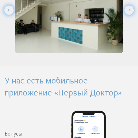
У нас есть мобильное
приложение «Первый Доктор»
Бонусы