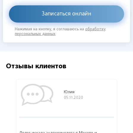
Записаться онлайн
Нажимая на кнопку, я соглашаюсь на
обработку
персональных данных
Отзывы клиентов
Юлия
05.11.2020