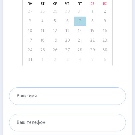
ПН
ВТ
СР
ЧТ
ПТ
СБ
ВС
27
28
29
30
31
1
2
3
4
5
6
7
8
9
10
11
12
13
14
15
16
17
18
19
20
21
22
23
24
25
26
27
28
29
30
31
1
2
3
4
5
6
Ваше имя
Ваш телефон