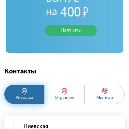
Получить
Контакты
Киевская
Отрадное
Мытищи
Киевская