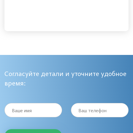
Согласуйте детали и уточните удобное
время:
Ваше имя
Ваш телефон