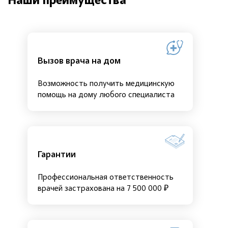
Наши преимущества
Вызов врача на дом
Возможность получить медицинскую
помощь на дому любого специалиста
Гарантии
Профессиональная ответственность
врачей застрахована на 7 500 000 ₽