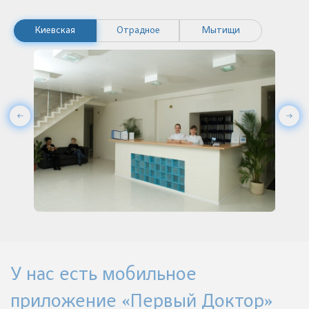
Киевская
Отрадное
Мытищи
У нас есть мобильное
приложение «Первый Доктор»