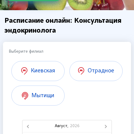
Расписание онлайн: Консультация
эндокринолога
Выберите филиал
Киевская
Отрадное
Мытищи
Август,
2026