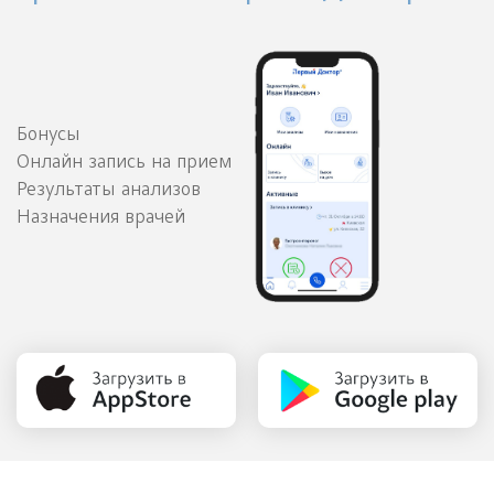
Бонусы
Онлайн запись на прием
Результаты анализов
Назначения врачей