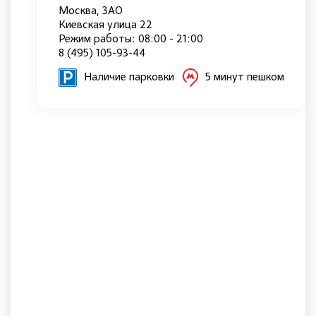
Москва, ЗАО
Киевская улица 22
Режим работы: 08:00 - 21:00
8 (495) 105-93-44
Наличие парковки
5 минут пешком