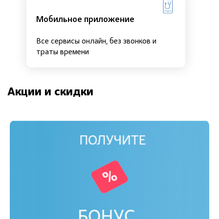
Мобильное приложение
Все сервисы онлайн, без звонков и
траты времени
Акции и скидки