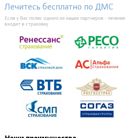
Лечитесь бесплатно по ДМС
Если у Вас полис одного из наших партнеров - лечение
входит в страховку