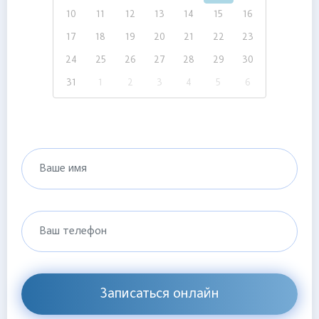
10
11
12
13
14
15
16
17
18
19
20
21
22
23
24
25
26
27
28
29
30
31
1
2
3
4
5
6
Ваше имя
Ваш телефон
Записаться онлайн