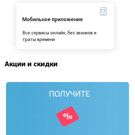
Мобильное приложение
Все сервисы онлайн, без звонков и
траты времени
Акции и скидки