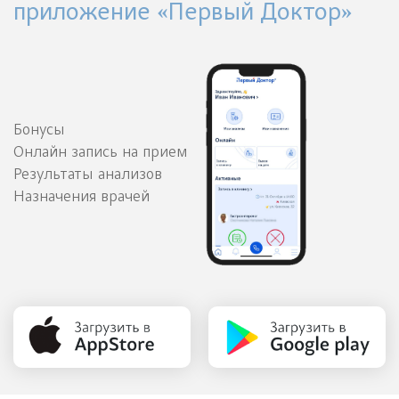
приложение «Первый Доктор»
Бонусы
Онлайн запись на прием
Результаты анализов
Назначения врачей