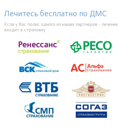
Лечитесь бесплатно по ДМС
Если у Вас полис одного из наших партнеров - лечение
входит в страховку