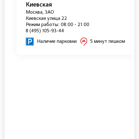
Киевская
Москва, ЗАО
Киевская улица 22
Режим работы: 08:00 - 21:00
8 (495) 105-93-44
Наличие парковки
5 минут пешком