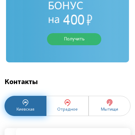
Получить
Контакты
Киевская
Отрадное
Мытищи