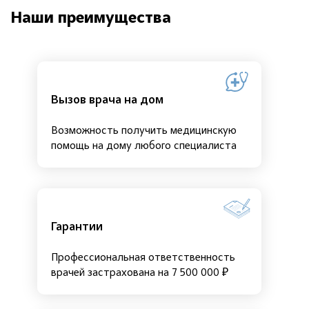
Наши преимущества
Вызов врача на дом
Возможность получить медицинскую
помощь на дому любого специалиста
Гарантии
Профессиональная ответственность
врачей застрахована на 7 500 000 ₽