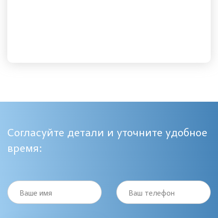
Согласуйте детали и уточните удобное
время:
Ваше имя
Ваш телефон