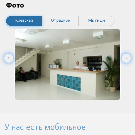
Фото
Киевская
Отрадное
Мытищи
У нас есть мобильное