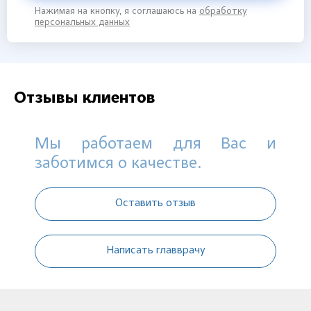
Нажимая на кнопку, я соглашаюсь на
обработку
персональных данных
Отзывы клиентов
Мы работаем для Вас и
заботимся о качестве.
Оставить отзыв
Написать главврачу