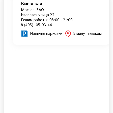
Киевская
Москва, ЗАО
Киевская улица 22
Режим работы: 08:00 - 21:00
8 (495) 105-93-44
Наличие парковки
5 минут пешком