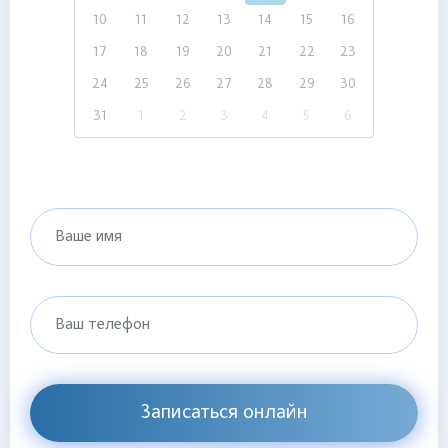
10
11
12
13
14
15
16
17
18
19
20
21
22
23
24
25
26
27
28
29
30
31
1
2
3
4
5
6
Ваше имя
Ваш телефон
Записаться онлайн