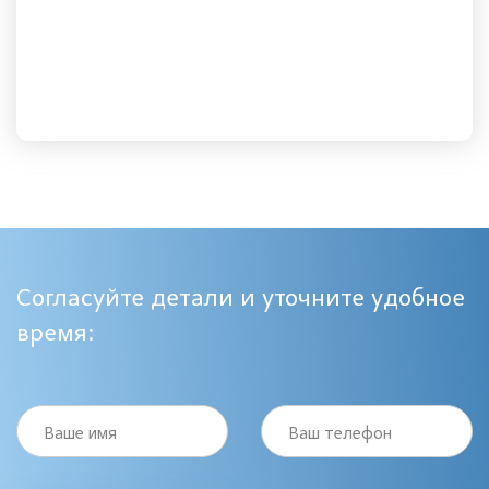
Согласуйте детали и уточните удобное
время:
Ваше имя
Ваш телефон