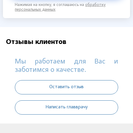
Нажимая на кнопку, я соглашаюсь на
обработку
персональных данных
Отзывы клиентов
Мы работаем для Вас и
заботимся о качестве.
Оставить отзыв
Написать главврачу