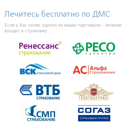
Лечитесь бесплатно по ДМС
Если у Вас полис одного из наших партнеров - лечение
входит в страховку