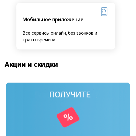
Мобильное приложение
Все сервисы онлайн, без звонков и
траты времени
Акции и скидки