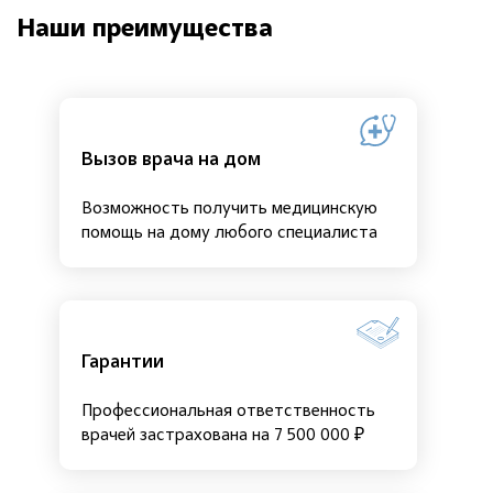
Наши преимущества
Вызов врача на дом
Возможность получить медицинскую
помощь на дому любого специалиста
Гарантии
Профессиональная ответственность
врачей застрахована на 7 500 000 ₽