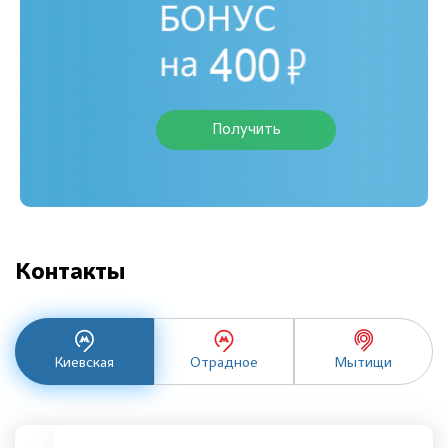
Получить
Контакты
Киевская
Отрадное
Мытищи