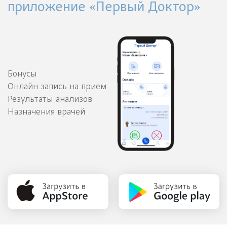
приложение «Первый Доктор»
Бонусы
Онлайн запись на прием
Результаты анализов
Назначения врачей