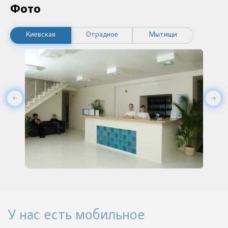
Фото
Киевская
Отрадное
Мытищи
У нас есть мобильное