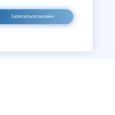
Записаться онлайн