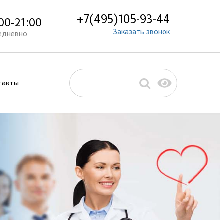
+7(495)105-93-44
00-21:00
Заказать звонок
едневно
такты