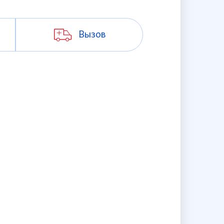
Вызов