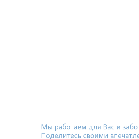
Мы работаем для Вас и забот
Поделитесь своими впечатл