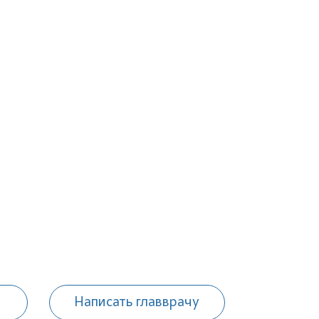
Написать главврачу