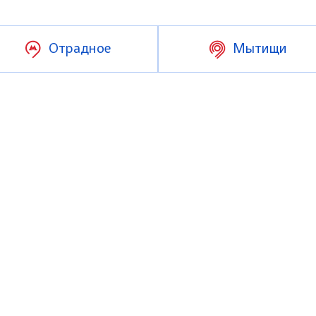
Отрадное
Мытищи