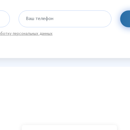
Ваш телефон
ботку персональных данных