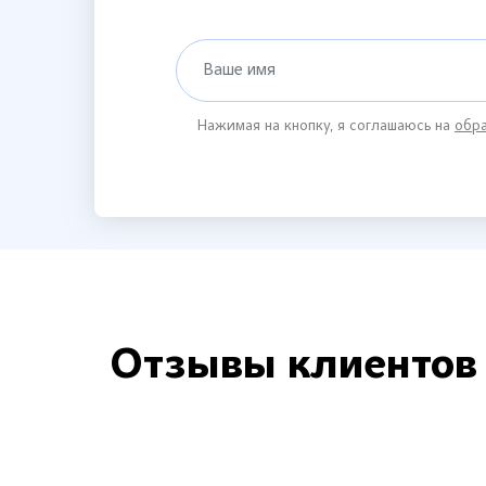
Ваше имя
Нажимая на кнопку, я соглашаюсь на
обра
Отзывы клиентов