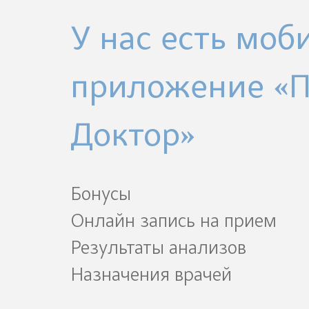
У нас есть моб
приложение «
Доктор»
Бонусы
Онлайн запись на прием
Результаты анализов
Назначения врачей