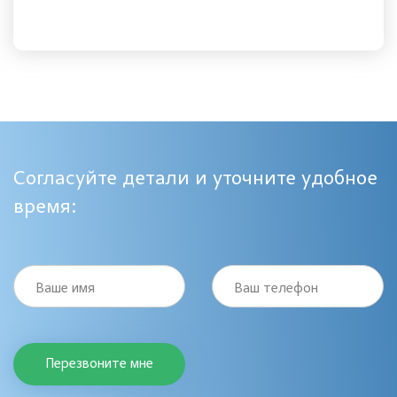
Согласуйте детали и уточните удобное
время:
Ваше имя
Ваш телефон