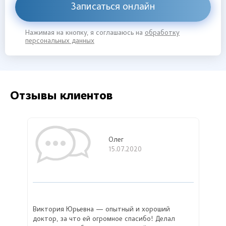
Записаться онлайн
Нажимая на кнопку, я соглашаюсь на
обработку
персональных данных
Отзывы клиентов
Олег
15.07.2020
Виктория Юрьевна — опытный и хороший
доктор, за что ей огромное спасибо! Делал