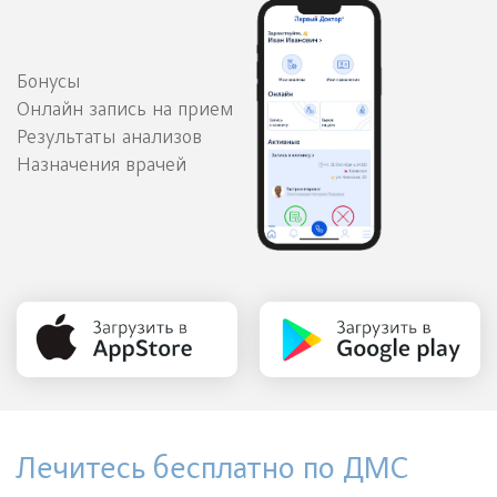
Бонусы
Онлайн запись на прием
Результаты анализов
Назначения врачей
Лечитесь бесплатно по ДМС