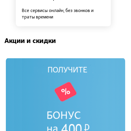
Все сервисы онлайн, без звонков и
траты времени
Акции и скидки