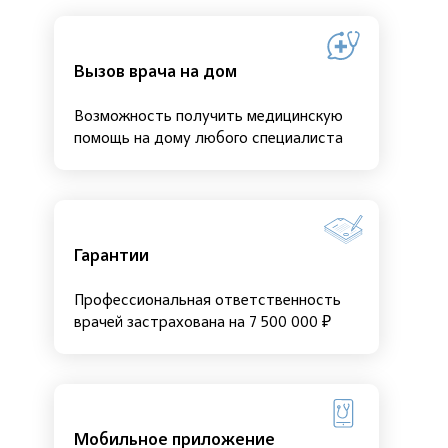
Вызов врача на дом
Возможность получить медицинскую
помощь на дому любого специалиста
Гарантии
Профессиональная ответственность
врачей застрахована на 7 500 000 ₽
Мобильное приложение