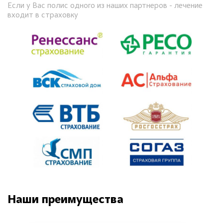
Если у Вас полис одного из наших партнеров - лечение
входит в страховку
Наши преимущества