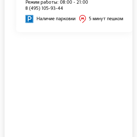
Режим работы: 08:00 - 21:00
8 (495) 105-93-44
Наличие парковки
5 минут пешком