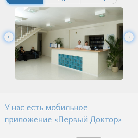
У нас есть мобильное
приложение «Первый Доктор»