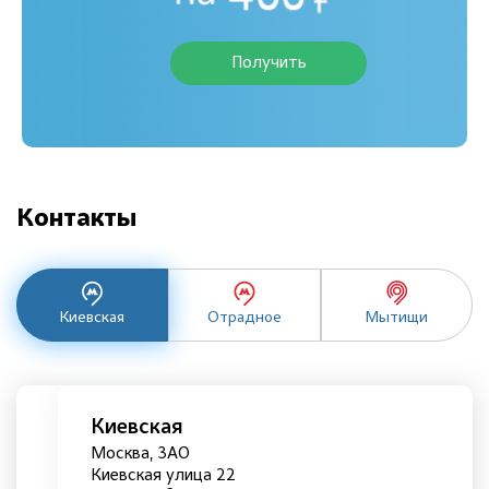
Получить
Контакты
Киевская
Отрадное
Мытищи
Киевская
Москва, ЗАО
Киевская улица 22