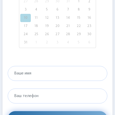
27
28
29
30
31
1
2
3
4
5
6
7
8
9
10
11
12
13
14
15
16
17
18
19
20
21
22
23
24
25
26
27
28
29
30
31
1
2
3
4
5
6
Ваше имя
Ваш телефон