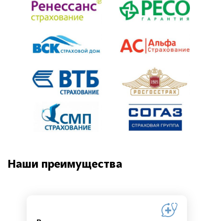
Наши преимущества