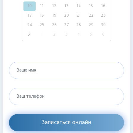
10
11
12
13
14
15
16
17
18
19
20
21
22
23
24
25
26
27
28
29
30
31
1
2
3
4
5
6
Ваше имя
Ваш телефон
Записаться онлайн