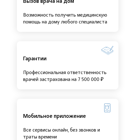
Вызов врача на дом
Возможность получить медицинскую
помощь на дому любого специалиста
Гарантии
Профессиональная ответственность
врачей застрахована на 7 500 000 ₽
Мобильное приложение
Все сервисы онлайн, без звонков и
траты времени