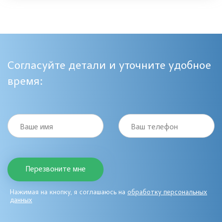
Согласуйте детали и уточните удобное
время:
Ваше имя
Ваш телефон
Нажимая на кнопку, я соглашаюсь на
обработку персональных
данных