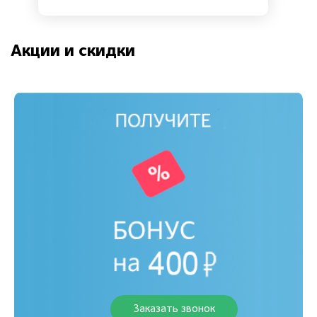
Акции и скидки
Заказать звонок