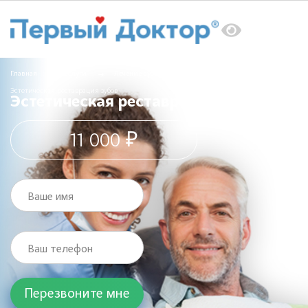
Главная
Услуги
Лечение зубов
Эстетическая реставрация зубов
Эстетическая реставрация зубов
11 000 ₽
Ваше имя
Ваш телефон