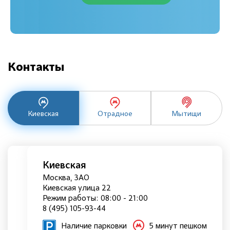
Контакты
Киевская
Отрадное
Мытищи
Киевская
Москва, ЗАО
Киевская улица 22
Режим работы: 08:00 - 21:00
8 (495) 105-93-44
Наличие парковки
5 минут пешком