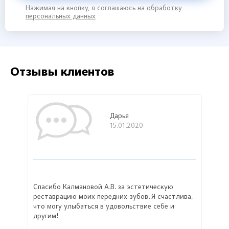
Нажимая на кнопку, я соглашаюсь на
обработку
персональных данных
Отзывы клиентов
Дарья
15.01.2020
Спасибо Калмановой А.В. за эстетическую
реставрацию моих передних зубов. Я счастлива,
что могу улыбаться в удовольствие себе и
другим!