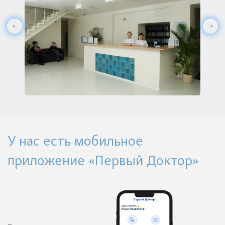
У нас есть мобильное
приложение «Первый Доктор»