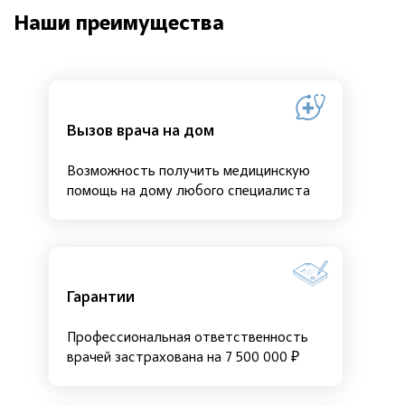
Наши преимущества
Вызов врача на дом
Возможность получить медицинскую
помощь на дому любого специалиста
Гарантии
Профессиональная ответственность
врачей застрахована на 7 500 000 ₽