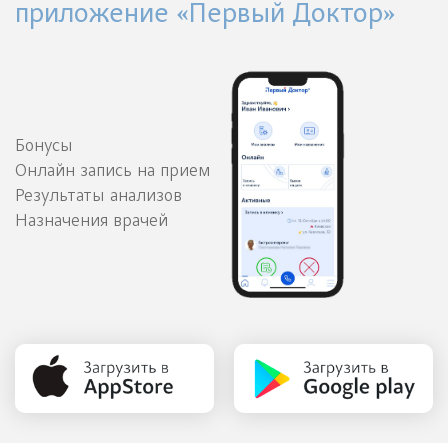
приложение «Первый Доктор»
Бонусы
Онлайн запись на прием
Результаты анализов
Назначения врачей