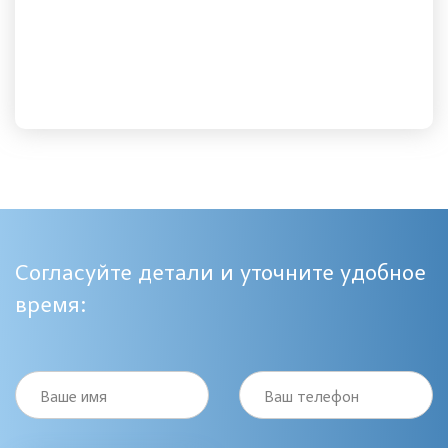
Согласуйте детали и уточните удобное
время:
Ваше имя
Ваш телефон