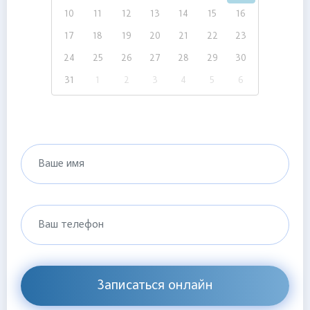
10
11
12
13
14
15
16
17
18
19
20
21
22
23
24
25
26
27
28
29
30
31
1
2
3
4
5
6
Ваше имя
Ваш телефон
Записаться онлайн