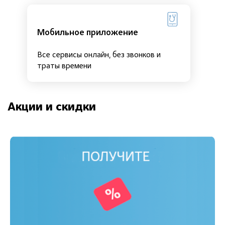
Мобильное приложение
Все сервисы онлайн, без звонков и
траты времени
Акции и скидки