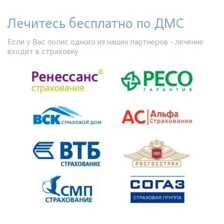
Лечитесь бесплатно по ДМС
Если у Вас полис одного из наших партнеров - лечение
входит в страховку