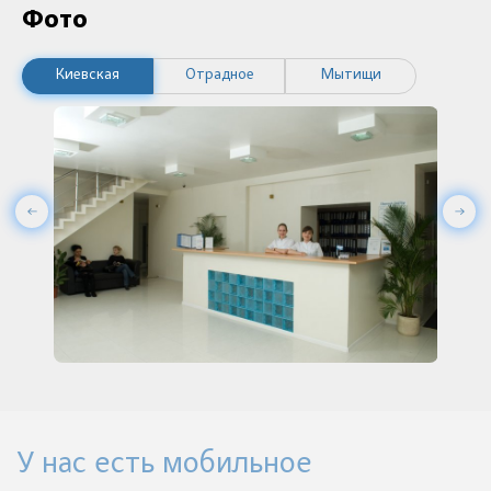
Фото
Киевская
Отрадное
Мытищи
У нас есть мобильное