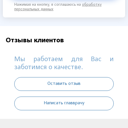
Нажимая на кнопку, я соглашаюсь на
обработку
персональных данных
Отзывы клиентов
Мы работаем для Вас и
заботимся о качестве.
Оставить отзыв
Написать главврачу