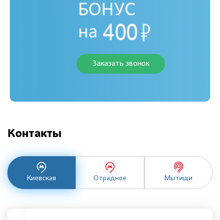
Заказать звонок
Контакты
Киевская
Отрадное
Мытищи