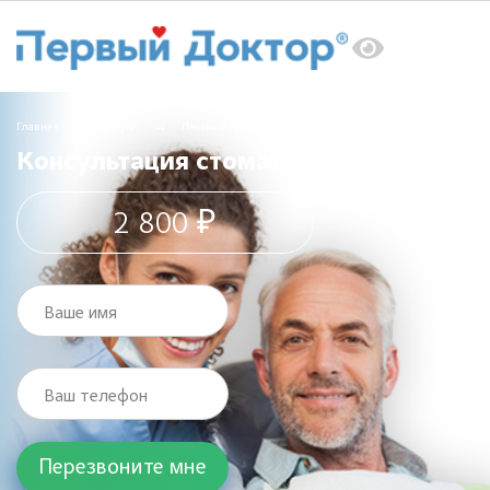
Главная
Услуги
Лечение зубов
Консультация стоматолога
Консультация стоматолога
2 800 ₽
Ваше имя
Ваш телефон