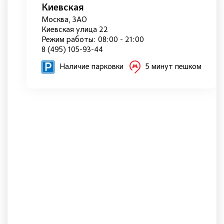
Киевская
Москва, ЗАО
Киевская улица 22
Режим работы: 08:00 - 21:00
8 (495) 105-93-44
Наличие парковки
5 минут пешком