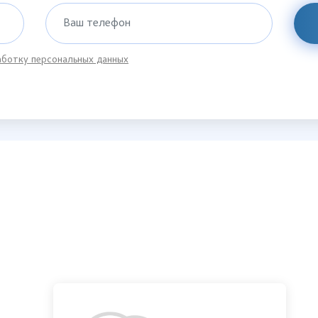
Ваш телефон
ботку персональных данных