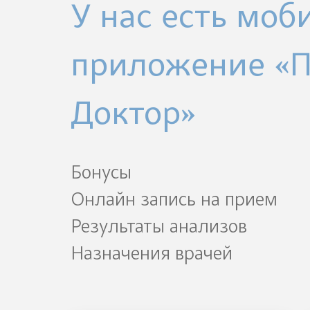
У нас есть моб
приложение «
Доктор»
Бонусы
Онлайн запись на прием
Результаты анализов
Назначения врачей