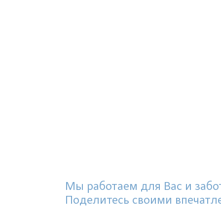
Мы работаем для Вас и забот
Поделитесь своими впечатл