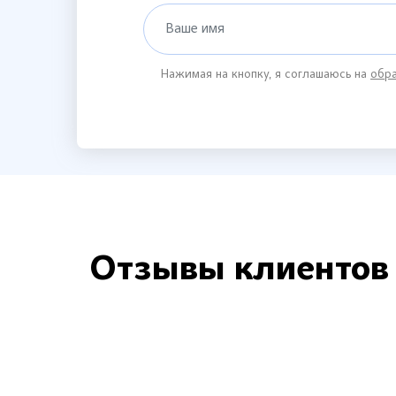
Ваше имя
Нажимая на кнопку, я соглашаюсь на
обра
Отзывы клиентов