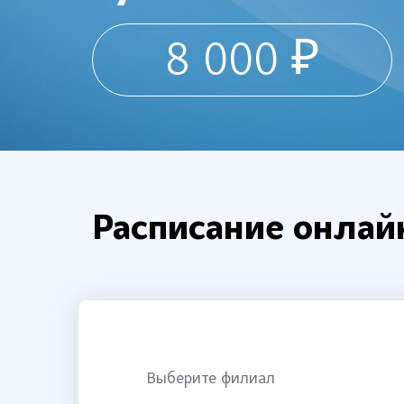
8 000 ₽
Расписание онлайн
Выберите филиал