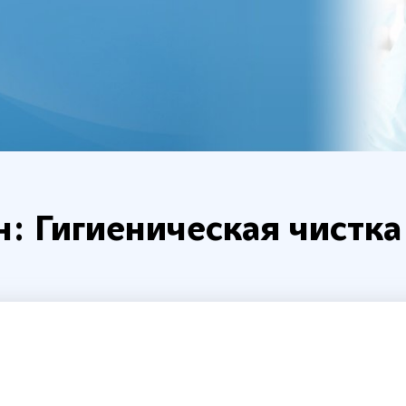
: Гигиеническая чистка