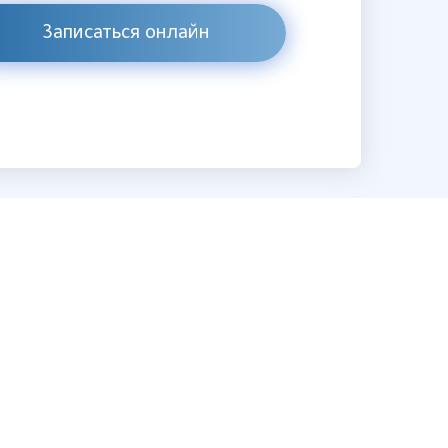
Записаться онлайн