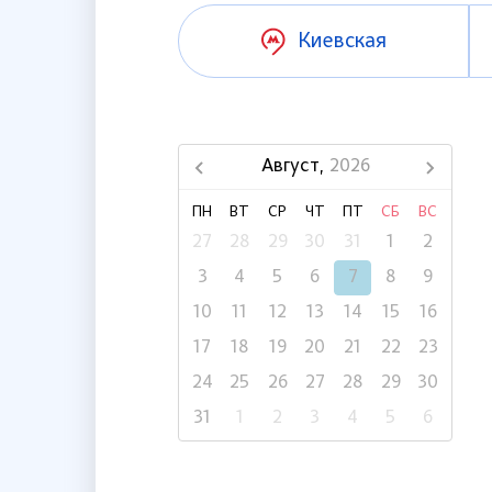
Киевская
Август,
2026
ПН
ВТ
СР
ЧТ
ПТ
СБ
ВС
27
28
29
30
31
1
2
3
4
5
6
7
8
9
10
11
12
13
14
15
16
17
18
19
20
21
22
23
24
25
26
27
28
29
30
31
1
2
3
4
5
6