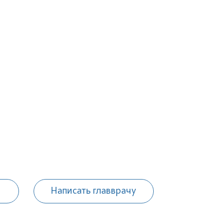
Написать главврачу