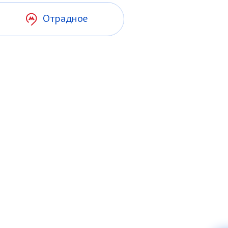
Отрадное