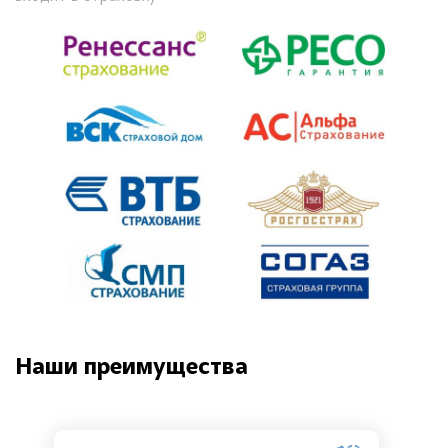
Наши преимущества