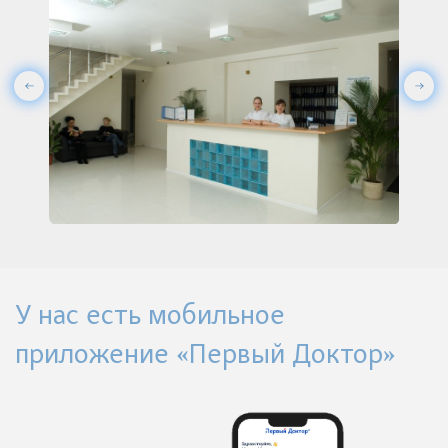
У нас есть мобильное
приложение «Первый Доктор»