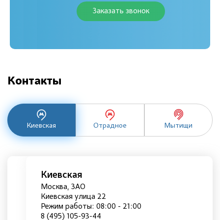
Заказать звонок
Контакты
Киевская
Отрадное
Мытищи
Киевская
Москва, ЗАО
Киевская улица 22
Режим работы: 08:00 - 21:00
8 (495) 105-93-44