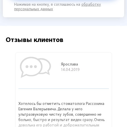
Нажимая на кнопку, я соглашаюсь на
обработку
персональных данных
Отзывы клиентов
Ярослава
14.04.2019
Хотелось бы отметить стоматолога Рассохина
Евгения Валерьевича. Делала у него
ультразвуковую чистку зубов, совершенно не
больно, быстро и результат виден сразу. Очень
довольна его работой и доброжелательным