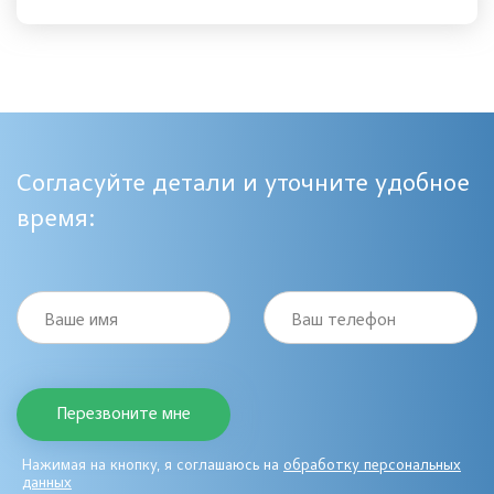
Согласуйте детали и уточните удобное
время:
Ваше имя
Ваш телефон
Нажимая на кнопку, я соглашаюсь на
обработку персональных
данных