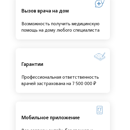
Вызов врача на дом
Возможность получить медицинскую
помощь на дому любого специалиста
Гарантии
Профессиональная ответственность
врачей застрахована на 7 500 000 ₽
Мобильное приложение