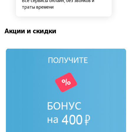
Все сервисы онлайн, без звонков и
траты времени
Акции и скидки