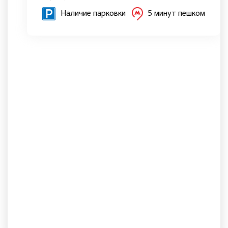
Наличие парковки
5 минут пешком