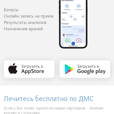
Бонусы
Онлайн запись на прием
Результаты анализов
Назначения врачей
Лечитесь бесплатно по ДМС
Если у Вас полис одного из наших партнеров - лечение
входит в страховку