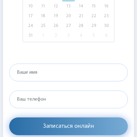
10
11
12
13
14
15
16
17
18
19
20
21
22
23
24
25
26
27
28
29
30
31
1
2
3
4
5
6
Ваше имя
Ваш телефон
Записаться онлайн