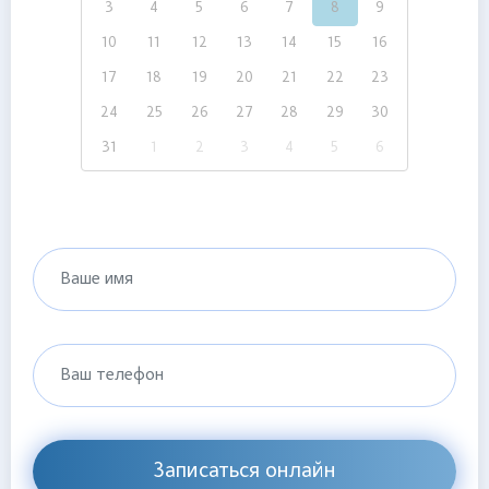
3
4
5
6
7
8
9
10
11
12
13
14
15
16
17
18
19
20
21
22
23
24
25
26
27
28
29
30
31
1
2
3
4
5
6
Ваше имя
Ваш телефон
Записаться онлайн