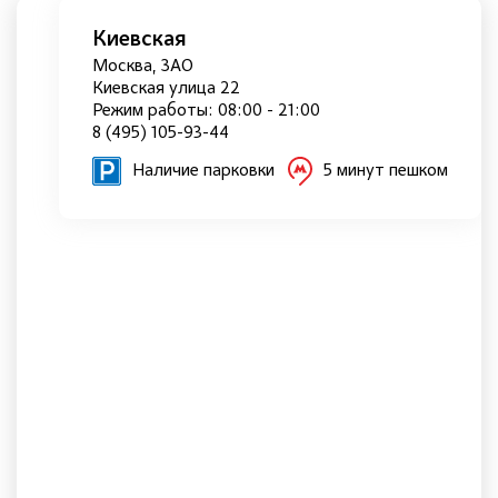
Киевская
Москва, ЗАО
Киевская улица 22
Режим работы: 08:00 - 21:00
8 (495) 105-93-44
Наличие парковки
5 минут пешком