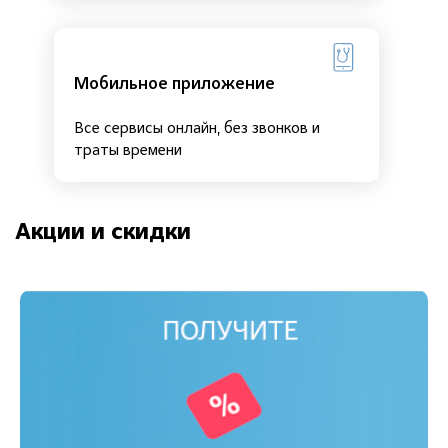
Мобильное приложение
Все сервисы онлайн, без звонков и
траты времени
Акции и скидки