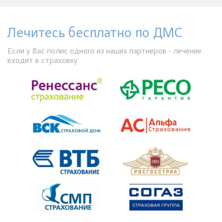
Лечитесь бесплатно по ДМС
Если у Вас полис одного из наших партнеров - лечение
входит в страховку