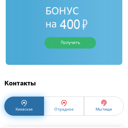
Получить
Контакты
Киевская
Отрадное
Мытищи