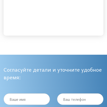
Согласуйте детали и уточните удобное
время:
Ваше имя
Ваш телефон