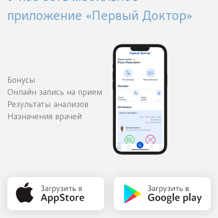
приложение «Первый Доктор»
Бонусы
Онлайн запись на прием
Результаты анализов
Назначения врачей