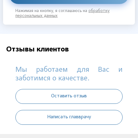
Нажимая на кнопку, я соглашаюсь на
обработку
персональных данных
Отзывы клиентов
Мы работаем для Вас и
заботимся о качестве.
Оставить отзыв
Написать главврачу