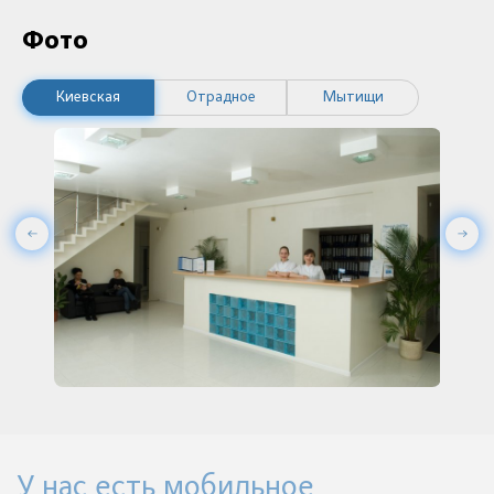
Фото
Киевская
Отрадное
Мытищи
У нас есть мобильное