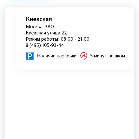
Киевская
Москва, ЗАО
Киевская улица 22
Режим работы: 08:00 - 21:00
8 (495) 105-93-44
Наличие парковки
5 минут пешком