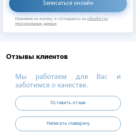
Записаться онлайн
Нажимая на кнопку, я соглашаюсь на
обработку
персональных данных
Отзывы клиентов
Мы работаем для Вас и
заботимся о качестве.
Оставить отзыв
Написать главврачу