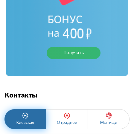
Получить
Контакты
Киевская
Отрадное
Мытищи