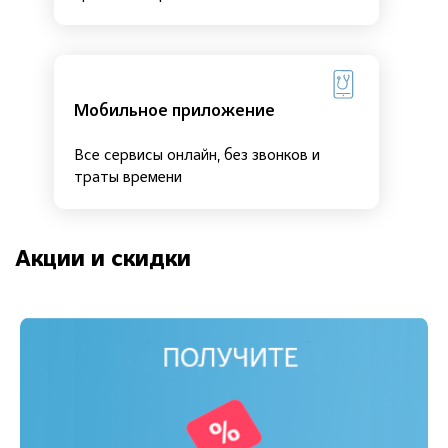
Мобильное приложение
Все сервисы онлайн, без звонков и
траты времени
Акции и скидки