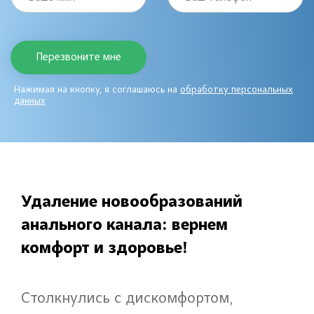
Нажимая на кнопку, я соглашаюсь на
обработку персональных
данных
Удаление новообразований
анального канала: вернем
комфорт и здоровье!
Столкнулись с дискомфортом,