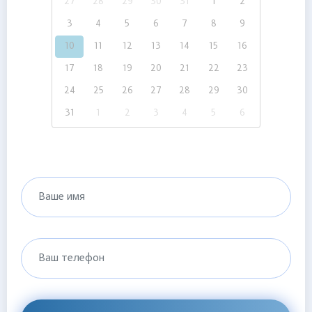
27
28
29
30
31
1
2
3
4
5
6
7
8
9
10
11
12
13
14
15
16
17
18
19
20
21
22
23
24
25
26
27
28
29
30
31
1
2
3
4
5
6
Ваше имя
Ваш телефон