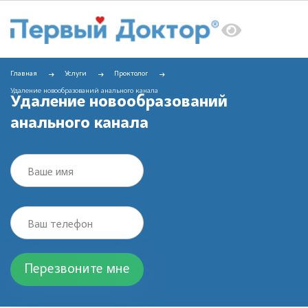
Главная
Услуги
Проктолог
Удаление новообразований анального канала
Удаление новообразований
анального канала
Ваше имя
Ваш телефон