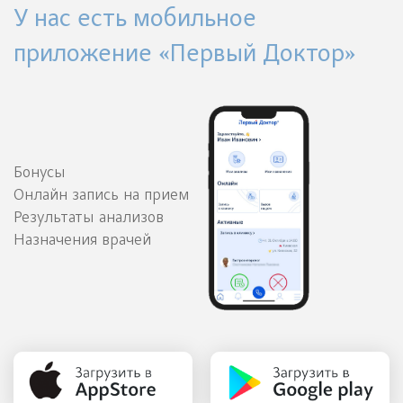
У нас есть мобильное
приложение «Первый Доктор»
Бонусы
Онлайн запись на прием
Результаты анализов
Назначения врачей