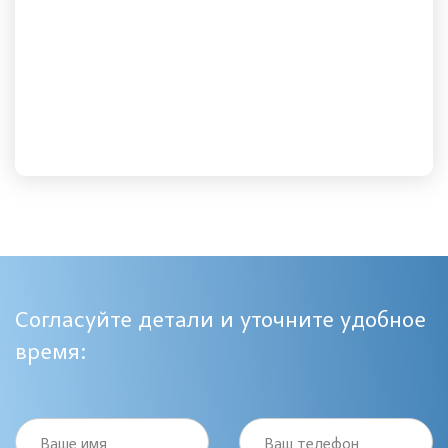
Согласуйте детали и уточните удобное
время:
Ваше имя
Ваш телефон