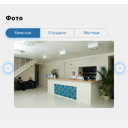
Фото
Киевская
Отрадное
Мытищи