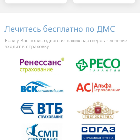
Лечитесь бесплатно по ДМС
Если у Вас полис одного из наших партнеров - лечение
входит в страховку