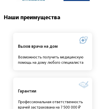
Наши преимущества
Вызов врача на дом
Возможность получить медицинскую
помощь на дому любого специалиста
Гарантии
Профессиональная ответственность
врачей застрахована на 7 500 000 ₽