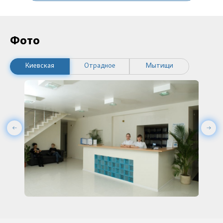
Фото
Киевская
Отрадное
Мытищи