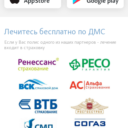
Лечитесь бесплатно по ДМС
Если у Вас полис одного из наших партнеров - лечение
входит в страховку