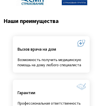
Наши преимущества
Вызов врача на дом
Возможность получить медицинскую
помощь на дому любого специалиста
Гарантии
Профессиональная ответственность