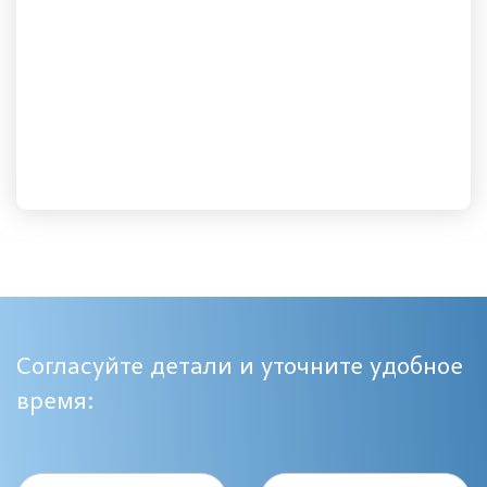
Согласуйте детали и уточните удобное
время: