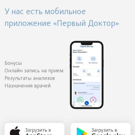
У нас есть мобильное
приложение «Первый Доктор»
Бонусы
Онлайн запись на прием
Результаты анализов
Назначения врачей