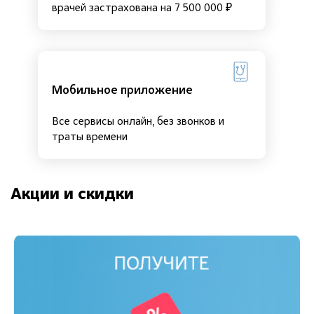
врачей застрахована на 7 500 000 ₽
Мобильное приложение
Все сервисы онлайн, без звонков и
траты времени
Акции и скидки