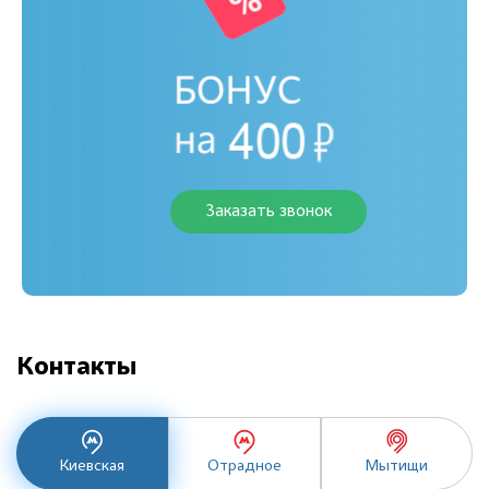
Заказать звонок
Контакты
Киевская
Отрадное
Мытищи