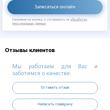
Записаться онлайн
Нажимая на кнопку, я соглашаюсь на
обработку
персональных данных
Отзывы клиентов
Мы работаем для Вас и
заботимся о качестве.
Оставить отзыв
Написать главврачу