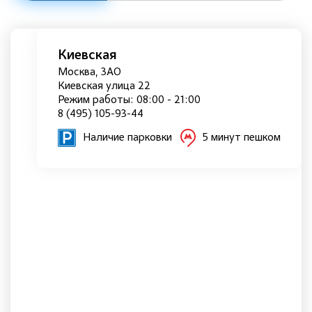
Киевская
Москва, ЗАО
Киевская улица 22
Режим работы: 08:00 - 21:00
8 (495) 105-93-44
Наличие парковки
5 минут пешком