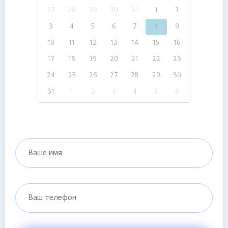
27
28
29
30
31
1
2
3
4
5
6
7
8
9
10
11
12
13
14
15
16
17
18
19
20
21
22
23
24
25
26
27
28
29
30
31
1
2
3
4
5
6
Ваше имя
Ваш телефон