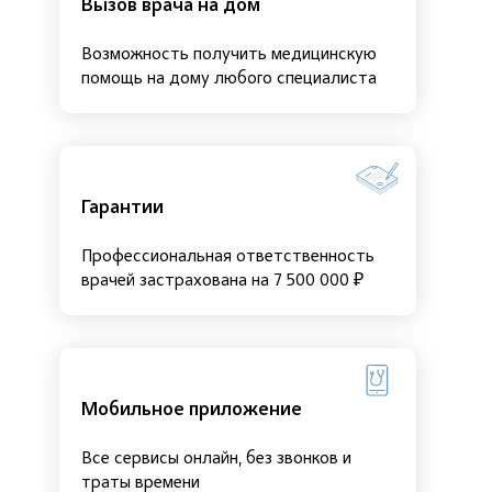
Вызов врача на дом
Возможность получить медицинскую
помощь на дому любого специалиста
Гарантии
Профессиональная ответственность
врачей застрахована на 7 500 000 ₽
Мобильное приложение
Все сервисы онлайн, без звонков и
траты времени