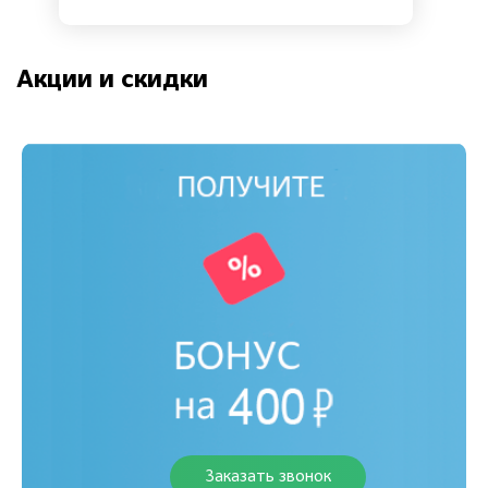
Акции и скидки
Заказать звонок