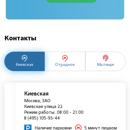
Контакты
Киевская
Отрадное
Мытищи
Киевская
Москва, ЗАО
Киевская улица 22
Режим работы: 08:00 - 21:00
8 (495) 105-93-44
Наличие парковки
5 минут пешком