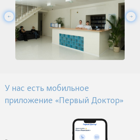
У нас есть мобильное
приложение «Первый Доктор»