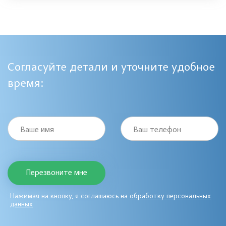
Согласуйте детали и уточните удобное
время:
Ваше имя
Ваш телефон
Нажимая на кнопку, я соглашаюсь на
обработку персональных
данных