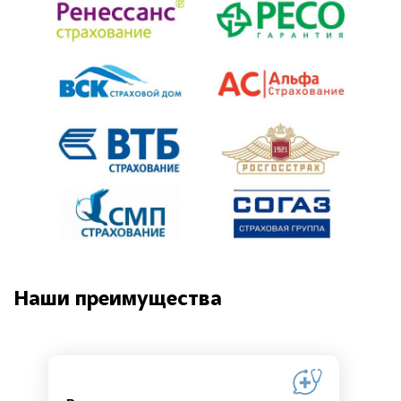
Наши преимущества