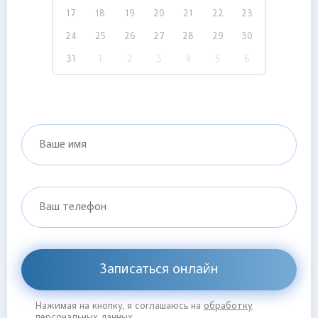
17
18
19
20
21
22
23
24
25
26
27
28
29
30
31
1
2
3
4
5
6
Ваше имя
Ваш телефон
Записаться онлайн
Нажимая на кнопку, я соглашаюсь на
обработку
персональных данных