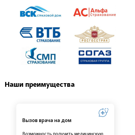
Наши преимущества
Вызов врача на дом
Возможность получить медицинскую