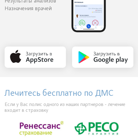
Результаты анализов
Назначения врачей
Лечитесь бесплатно по ДМС
Если у Вас полис одного из наших партнеров - лечение
входит в страховку