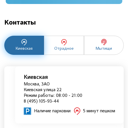
Контакты
Киевская
Отрадное
Мытищи
Киевская
Москва, ЗАО
Киевская улица 22
Режим работы: 08:00 - 21:00
8 (495) 105-93-44
Наличие парковки
5 минут пешком