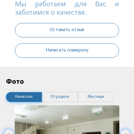
Мы работаем для Вас и
заботимся о качестве.
Оставить отзыв
Написать главврачу
Фото
Киевская
Отрадное
Мытищи