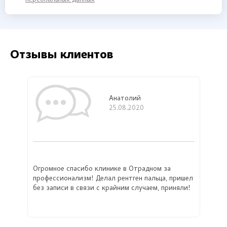
Отзывы клиентов
Анатолий
25.08.2020
Огромное спасибо клинике в Отрадном за
профессионализм! Делал рентген пальца, пришел
без записи в связи с крайним случаем, приняли!