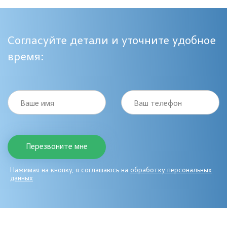
Согласуйте детали и уточните удобное
время:
Ваше имя
Ваш телефон
Нажимая на кнопку, я соглашаюсь на
обработку персональных
данных