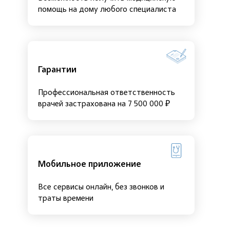
помощь на дому любого специалиста
Гарантии
Профессиональная ответственность
врачей застрахована на 7 500 000 ₽
Мобильное приложение
Все сервисы онлайн, без звонков и
траты времени