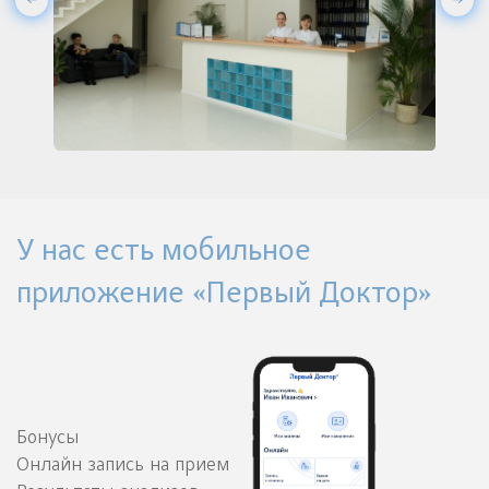
У нас есть мобильное
приложение «Первый Доктор»
Бонусы
Онлайн запись на прием