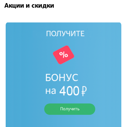
Акции и скидки
Получить