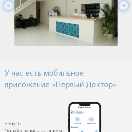
У нас есть мобильное
приложение «Первый Доктор»
Бонусы
Онлайн запись на прием