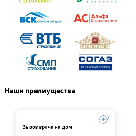
Наши преимущества
Вызов врача на дом