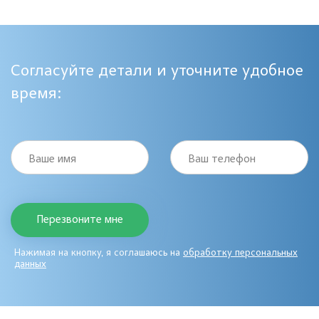
Согласуйте детали и уточните удобное
время:
Ваше имя
Ваш телефон
Нажимая на кнопку, я соглашаюсь на
обработку персональных
данных