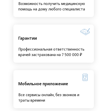
Возможность получить медицинскую
помощь на дому любого специалиста
Гарантии
Профессиональная ответственность
врачей застрахована на 7 500 000 ₽
Мобильное приложение
Все сервисы онлайн, без звонков и
траты времени