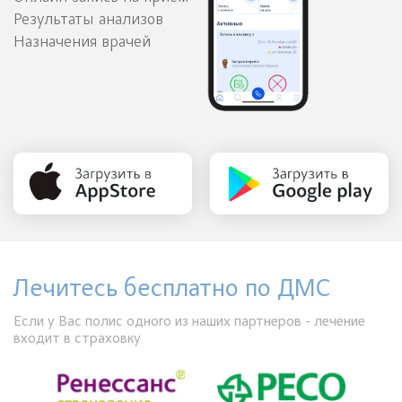
Результаты анализов
Назначения врачей
Лечитесь бесплатно по ДМС
Если у Вас полис одного из наших партнеров - лечение
входит в страховку