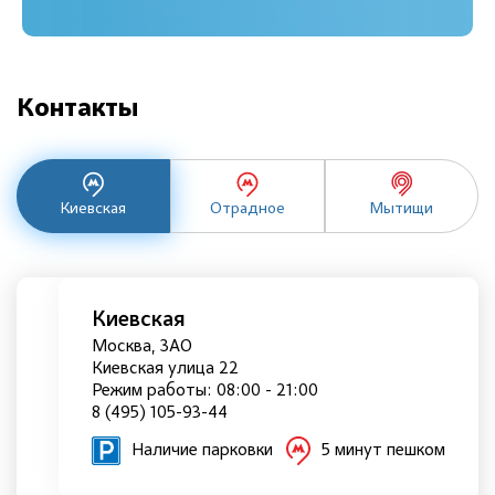
Контакты
Киевская
Отрадное
Мытищи
Киевская
Москва, ЗАО
Киевская улица 22
Режим работы: 08:00 - 21:00
8 (495) 105-93-44
Наличие парковки
5 минут пешком