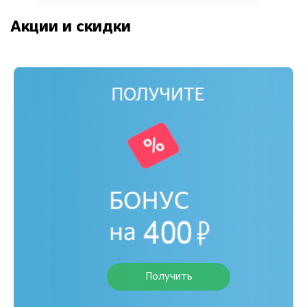
Акции и скидки
Получить