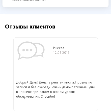
Отзывы клиентов
Инесса
12.03.2019
Добрый День! Делала рентген кисти. Прошла по
записи и без очереди, очень демократичные цены
в клинике при таком высоком уровне
обслуживания. Спасибо!