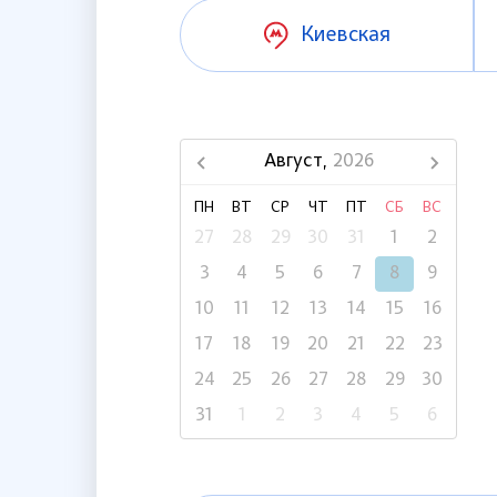
Киевская
Август,
2026
ПН
ВТ
СР
ЧТ
ПТ
СБ
ВС
27
28
29
30
31
1
2
3
4
5
6
7
8
9
10
11
12
13
14
15
16
17
18
19
20
21
22
23
24
25
26
27
28
29
30
31
1
2
3
4
5
6