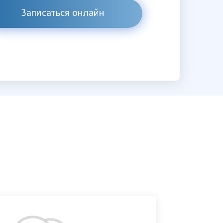
Записаться онлайн