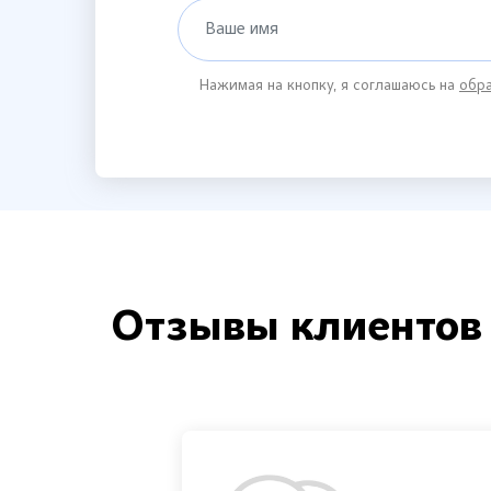
Ваше имя
Нажимая на кнопку, я соглашаюсь на
обра
Отзывы клиентов