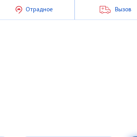
Отрадное
Вызов