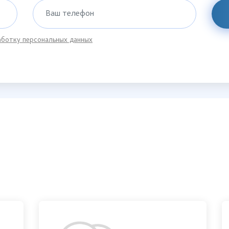
Ваш телефон
ботку персональных данных