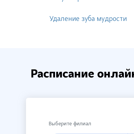
Удаление зуба мудрости
Расписание онлай
Выберите филиал