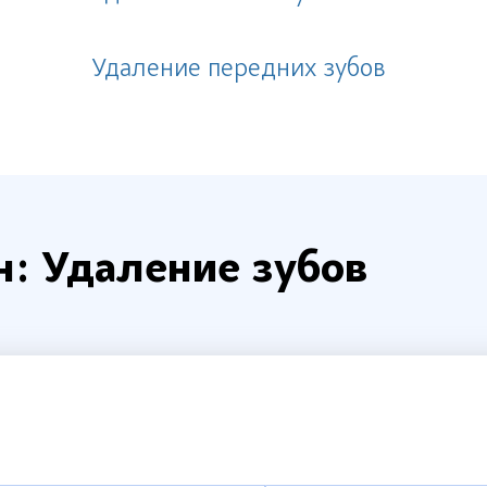
Удаление передних зубов
н: Удаление зубов